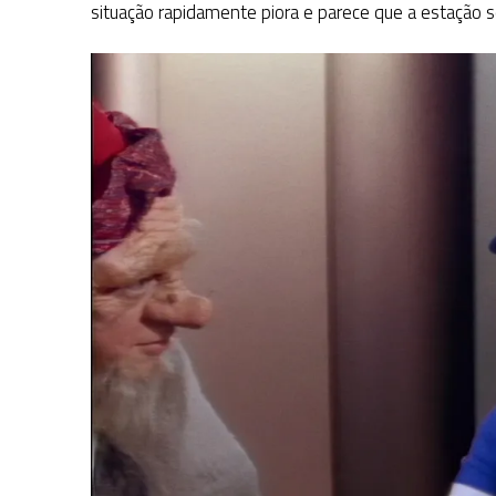
situação rapidamente piora e parece que a estação s