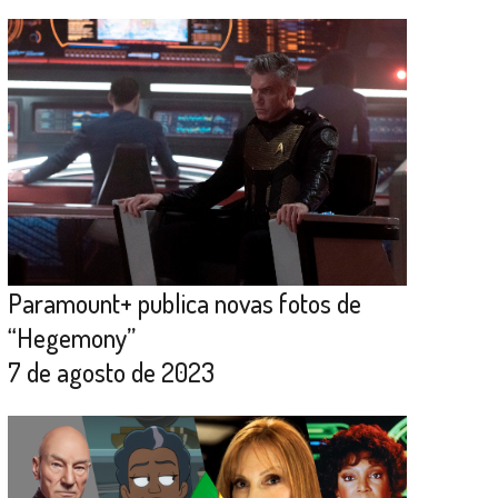
Paramount+ publica novas fotos de
“Hegemony”
7 de agosto de 2023