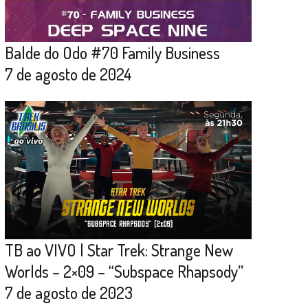
Balde do Odo #70 Family Business
7 de agosto de 2024
TB ao VIVO | Star Trek: Strange New
Worlds – 2×09 – “Subspace Rhapsody”
7 de agosto de 2023