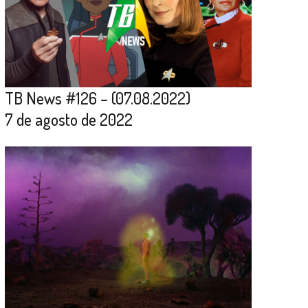
TB News #126 – (07.08.2022)
7 de agosto de 2022