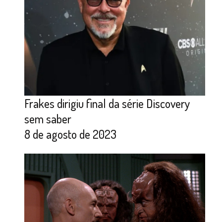
Frakes dirigiu final da série Discovery
sem saber
8 de agosto de 2023