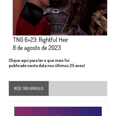
TNG 6×23: Rightful Heir
8 de agosto de 2023
Clique aqui para ler o que mais foi
publicado nesta data nos últimos 25 anos!
REDE TREK BRASILIS
Audio
Player