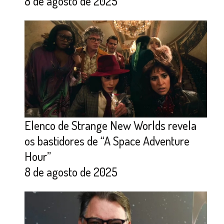
8 de agosto de 2025
Elenco de Strange New Worlds revela
os bastidores de “A Space Adventure
Hour”
8 de agosto de 2025