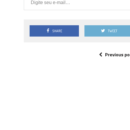
SHARE
TWEET
Previous po