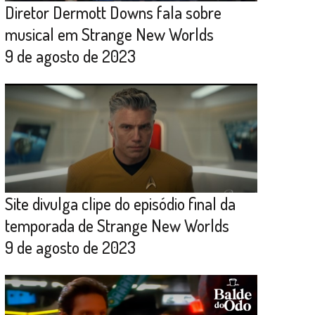
Diretor Dermott Downs fala sobre
musical em Strange New Worlds
9 de agosto de 2023
Site divulga clipe do episódio final da
temporada de Strange New Worlds
9 de agosto de 2023