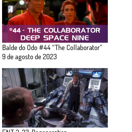
Balde do Odo #44 “The Collaborator”
9 de agosto de 2023