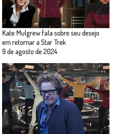
Kate Mulgrew fala sobre seu desejo
em retornar a Star Trek
9 de agosto de 2024