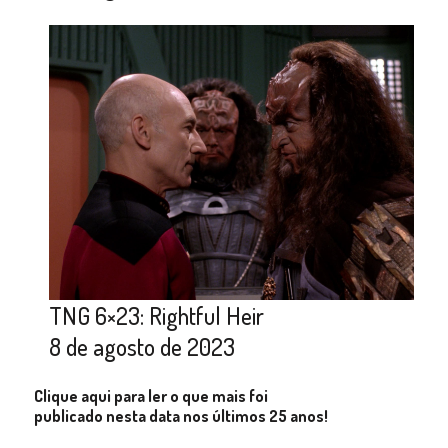
TNG 6×23: Rightful Heir
8 de agosto de 2023
Clique aqui para ler o que mais foi
publicado nesta data nos últimos 25 anos!