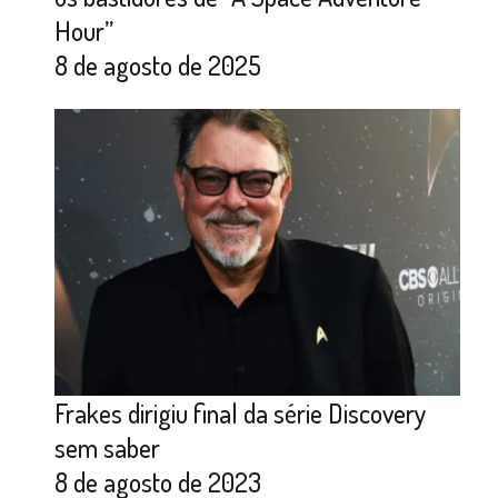
Hour”
8 de agosto de 2025
Frakes dirigiu final da série Discovery
sem saber
8 de agosto de 2023