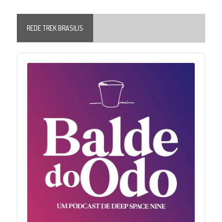
REDE TREK BRASILIS
Audio
Player