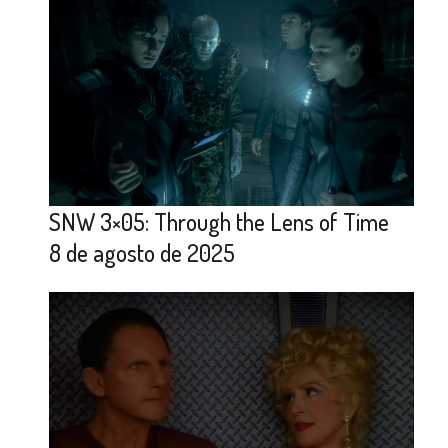
SNW 3×05: Through the Lens of Time
8 de agosto de 2025