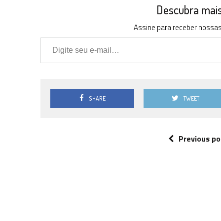
Descubra mais 
Assine para receber nossas 
Digite seu e-mail…
SHARE
TWEET
Previous po