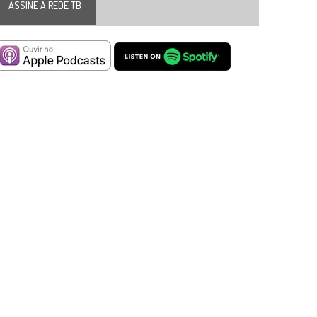
ASSINE A REDE TB