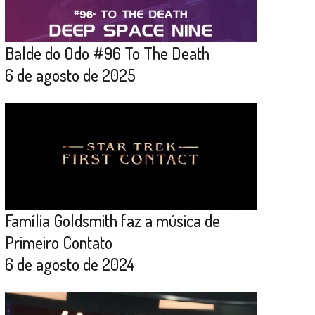
Balde do Odo #96 To The Death
6 de agosto de 2025
Família Goldsmith faz a música de
Primeiro Contato
6 de agosto de 2024