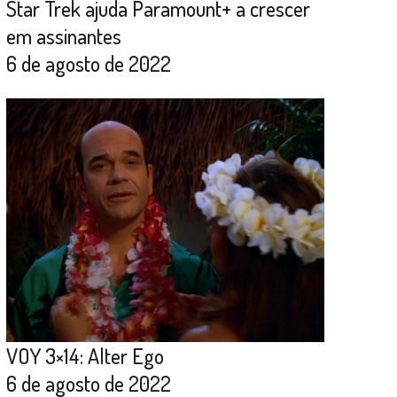
Star Trek ajuda Paramount+ a crescer
em assinantes
6 de agosto de 2022
VOY 3×14: Alter Ego
6 de agosto de 2022