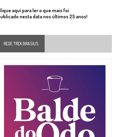
lique aqui para ler o que mais foi
ublicado nesta data nos últimos 25 anos!
REDE TREK BRASILIS
Audio
layer