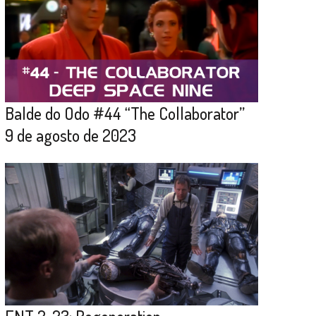
Balde do Odo #44 “The Collaborator”
9 de agosto de 2023