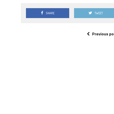
SHARE
TWEET
Previous po