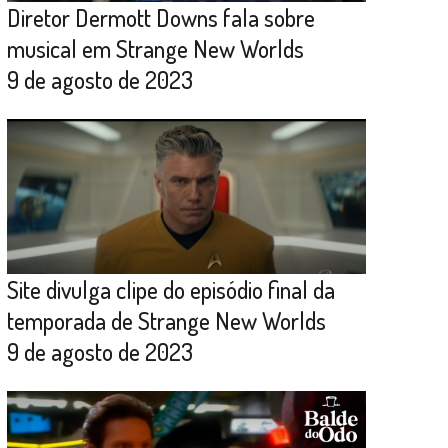
Diretor Dermott Downs fala sobre
musical em Strange New Worlds
9 de agosto de 2023
Site divulga clipe do episódio final da
temporada de Strange New Worlds
9 de agosto de 2023