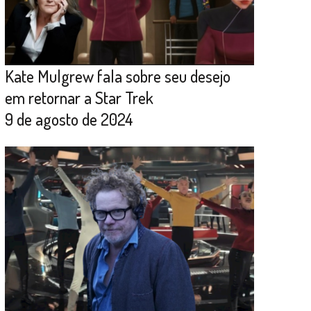
Kate Mulgrew fala sobre seu desejo
em retornar a Star Trek
9 de agosto de 2024