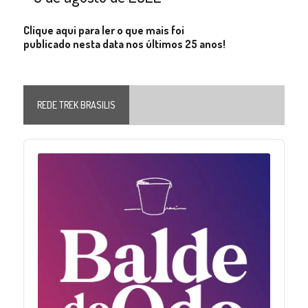
Clique aqui para ler o que mais foi
publicado nesta data nos últimos 25 anos!
REDE TREK BRASILIS
Audio
Player