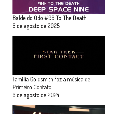
Balde do Odo #96 To The Death
6 de agosto de 2025
Família Goldsmith faz a música de
Primeiro Contato
6 de agosto de 2024