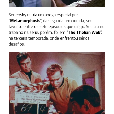
Senensky nutria um apego especial por
“
Metamorphosis
”, da segunda temporada
, seu
favorito entre os sete episódios que dirigiu. Seu último
trabalho na série, porém, foi em “
The Tholian Web
”,
na terceira temporada, onde enfrentou sérios
desafios.