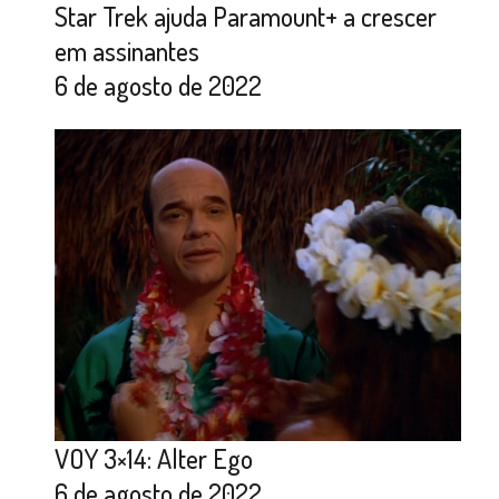
Star Trek ajuda Paramount+ a crescer
em assinantes
6 de agosto de 2022
VOY 3×14: Alter Ego
6 de agosto de 2022