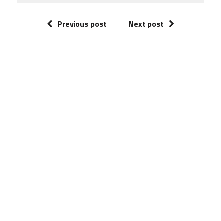
Previous post
Next post