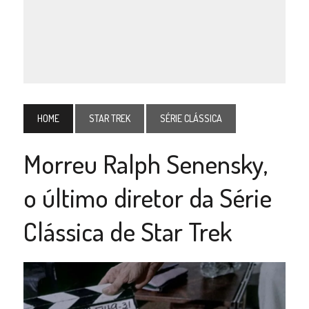
HOME
STAR TREK
SÉRIE CLÁSSICA
Morreu Ralph Senensky,
o último diretor da Série
Clássica de Star Trek