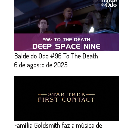
Balde do Odo #96 To The Death
6 de agosto de 2025
Família Goldsmith faz a música de