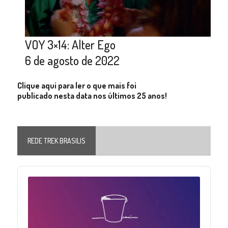
VOY 3×14: Alter Ego
6 de agosto de 2022
Clique aqui para ler o que mais foi
publicado nesta data nos últimos 25 anos!
REDE TREK BRASILIS
Audio
Player