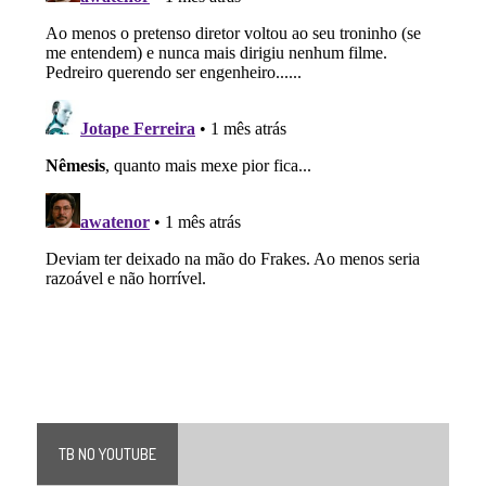
TB NO YOUTUBE