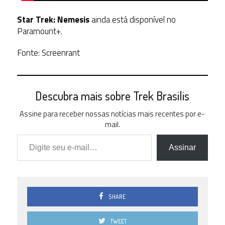
Star Trek: Nemesis
ainda está disponível no
Paramount+.
Fonte: Screenrant
Descubra mais sobre Trek Brasilis
Assine para receber nossas notícias mais recentes por e-
mail.
Digite seu e-mail…
Assinar
SHARE
TWEET