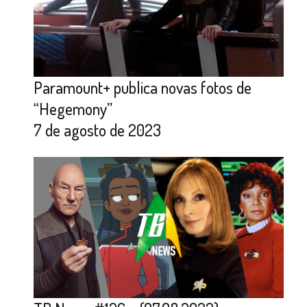
Paramount+ publica novas fotos de
“Hegemony”
7 de agosto de 2023