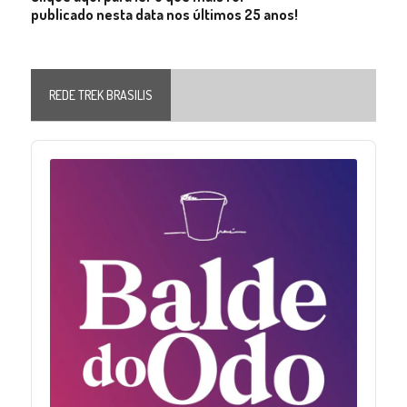
publicado nesta data nos últimos 25 anos!
REDE TREK BRASILIS
Audio
Player