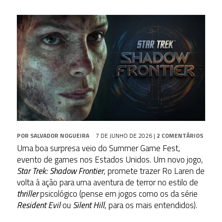
POR
SALVADOR NOGUEIRA
7 DE JUNHO DE 2026
|
2 COMENTÁRIOS
Uma boa surpresa veio do Summer Game Fest,
evento de games nos Estados Unidos. Um novo jogo,
Star Trek: Shadow Frontier
, promete trazer Ro Laren de
volta à ação para uma aventura de terror no estilo de
thriller
psicológico (pense em jogos como os da série
Resident Evil
ou
Silent Hill
, para os mais entendidos).