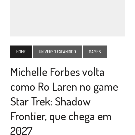
HOME
UNIVERSO EXPANDIDO
GAMES
Michelle Forbes volta
como Ro Laren no game
Star Trek: Shadow
Frontier, que chega em
2027