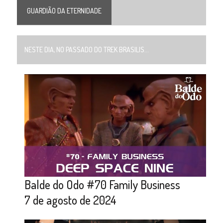
GUARDIÃO DA ETERNIDADE
NESTE DIA, NO PASSADO DO TREK BRASILIS...
Balde do Odo #70 Family Business
7 de agosto de 2024