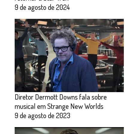
9 de agosto de 2024
Diretor Dermott Downs fala sobre
musical em Strange New Worlds
9 de agosto de 2023