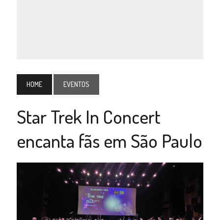
HOME
EVENTOS
Star Trek In Concert
encanta fãs em São Paulo