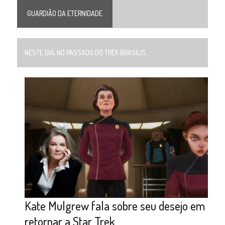
GUARDIÃO DA ETERNIDADE
NESTE DIA, NO PASSADO DO TREK BRASILIS...
Kate Mulgrew fala sobre seu desejo em
retornar a Star Trek