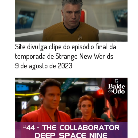
Site divulga clipe do episódio final da
temporada de Strange New Worlds
9 de agosto de 2023