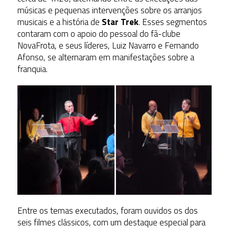
músicas e pequenas intervenções sobre os arranjos
musicais e a história de
Star Trek
. Esses segmentos
contaram com o apoio do pessoal do fã-clube
NovaFrota, e seus líderes, Luiz Navarro e Fernando
Afonso, se alternaram em manifestações sobre a
franquia.
Entre os temas executados, foram ouvidos os dos
seis filmes clássicos, com um destaque especial para