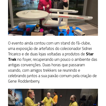
O evento ainda contou com um stand do fã-clube,
uma exposição de artefatos do colecionador Sidnei
Tricarico e de duas lojas voltadas a produtos de
Star
Trek
no foyer, recuperando um pouco o ambiente das
antigas convenções. Duas horas que passaram
voando, com amigos trekkers se reunindo e
celebrando juntos a sua paixão comum pela criação de
Gene Roddenberry.