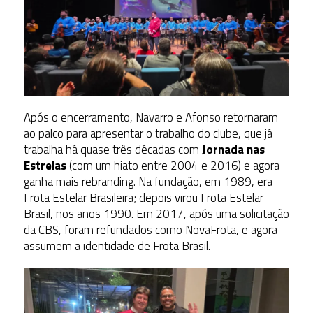
Após o encerramento, Navarro e Afonso retornaram
ao palco para apresentar o trabalho do clube, que já
trabalha há quase três décadas com
Jornada nas
Estrelas
(com um hiato entre 2004 e 2016) e agora
ganha mais rebranding. Na fundação, em 1989, era
Frota Estelar Brasileira; depois virou Frota Estelar
Brasil, nos anos 1990. Em 2017, após uma solicitação
da CBS, foram refundados como NovaFrota, e agora
assumem a identidade de Frota Brasil.