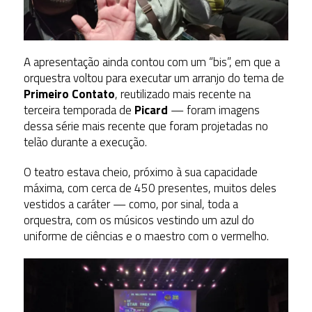
A apresentação ainda contou com um “bis”, em que a
orquestra voltou para executar um arranjo do tema de
Primeiro Contato
, reutilizado mais recente na
terceira temporada de
Picard
— foram imagens
dessa série mais recente que foram projetadas no
telão durante a execução.
O teatro estava cheio, próximo à sua capacidade
máxima, com cerca de 450 presentes, muitos deles
vestidos a caráter — como, por sinal, toda a
orquestra, com os músicos vestindo um azul do
uniforme de ciências e o maestro com o vermelho.