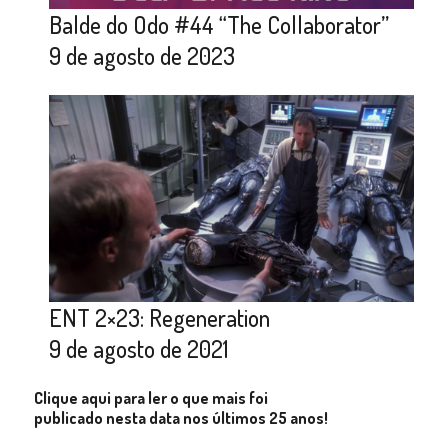
Balde do Odo #44 “The Collaborator”
9 de agosto de 2023
ENT 2×23: Regeneration
9 de agosto de 2021
Clique aqui para ler o que mais foi
publicado nesta data nos últimos 25 anos!