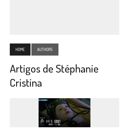
HOME
AUTHORS
Artigos de Stéphanie
Cristina