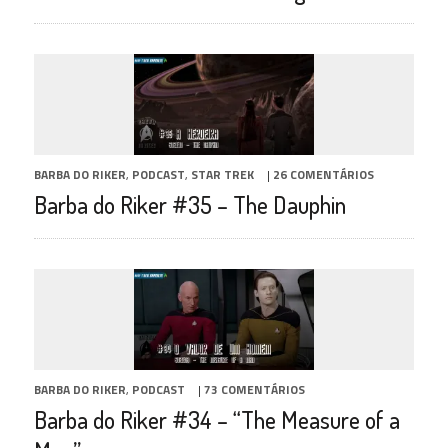
BARBA DO RIKER
,
PODCAST
,
STAR TREK
|
26 COMENTÁRIOS
Barba do Riker #35 – The Dauphin
BARBA DO RIKER
,
PODCAST
|
73 COMENTÁRIOS
Barba do Riker #34 – “The Measure of a