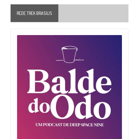
REDE TREK BRASILIS
Audio
Player