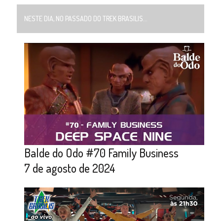
NESTE DIA, NO PASSADO DO TREK BRASILIS...
Balde do Odo #70 Family Business
7 de agosto de 2024