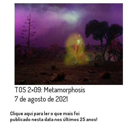
TOS 2×09: Metamorphosis
7 de agosto de 2021
Clique aqui para ler o que mais foi
publicado nesta data nos últimos 25 anos!