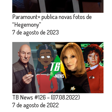
Paramount+ publica novas fotos de
“Hegemony”
7 de agosto de 2023
TB News #126 – (07.08.2022)
7 de agosto de 2022