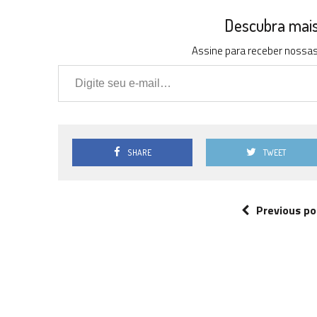
Descubra mais 
Assine para receber nossas 
Digite seu e-mail…
SHARE
TWEET
Previous po