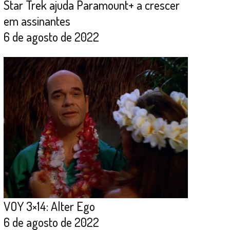
Star Trek ajuda Paramount+ a crescer
em assinantes
6 de agosto de 2022
VOY 3×14: Alter Ego
6 de agosto de 2022