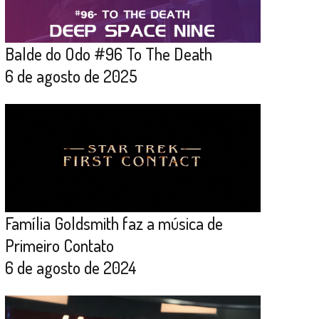
Balde do Odo #96 To The Death
6 de agosto de 2025
Família Goldsmith faz a música de
Primeiro Contato
6 de agosto de 2024