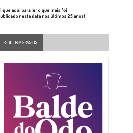
lique aqui para ler o que mais foi
ublicado nesta data nos últimos 25 anos!
REDE TREK BRASILIS
Audio
layer