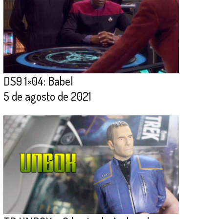
DS9 1×04: Babel
5 de agosto de 2021