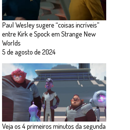
Paul Wesley sugere “coisas incríveis”
entre Kirk e Spock em Strange New
Worlds
5 de agosto de 2024
Veja os 4 primeiros minutos da segunda