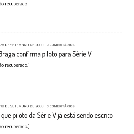
ão recuperado]
28 DE SETEMBRO DE 2000
|
0 COMENTÁRIOS
raga confirma piloto para Série V
o recuperado.]
18 DE SETEMBRO DE 2000
|
0 COMENTÁRIOS
 que piloto da Série V já está sendo escrito
o recuperado.]