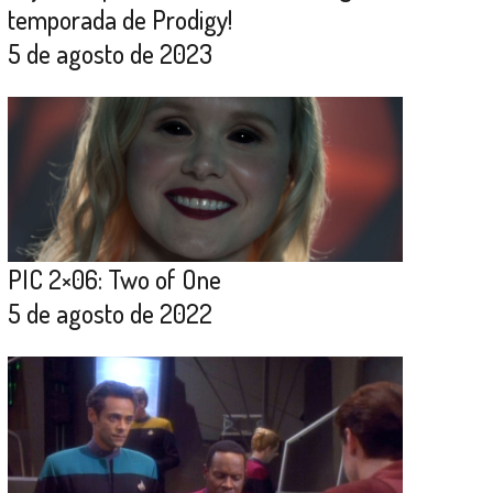
temporada de Prodigy!
5 de agosto de 2023
PIC 2×06: Two of One
5 de agosto de 2022