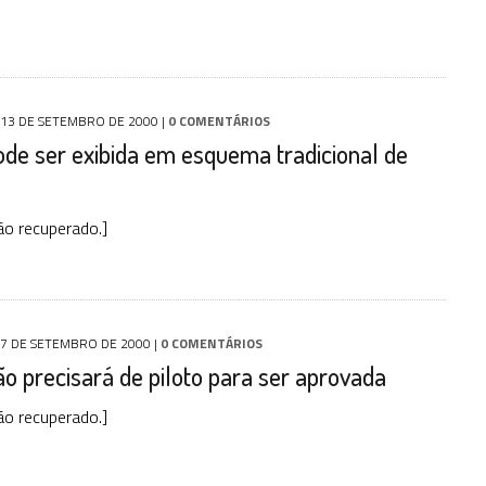
13 DE SETEMBRO DE 2000
|
0 COMENTÁRIOS
ode ser exibida em esquema tradicional de
o recuperado.]
7 DE SETEMBRO DE 2000
|
0 COMENTÁRIOS
ão precisará de piloto para ser aprovada
o recuperado.]