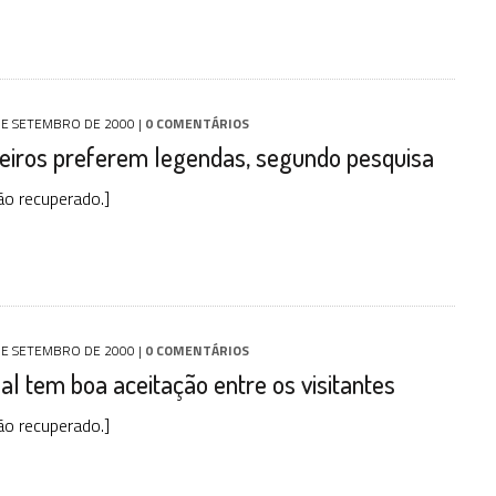
DE SETEMBRO DE 2000
|
0 COMENTÁRIOS
leiros preferem legendas, segundo pesquisa
o recuperado.]
DE SETEMBRO DE 2000
|
0 COMENTÁRIOS
al tem boa aceitação entre os visitantes
o recuperado.]