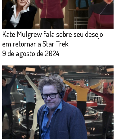
Kate Mulgrew fala sobre seu desejo
em retornar a Star Trek
9 de agosto de 2024