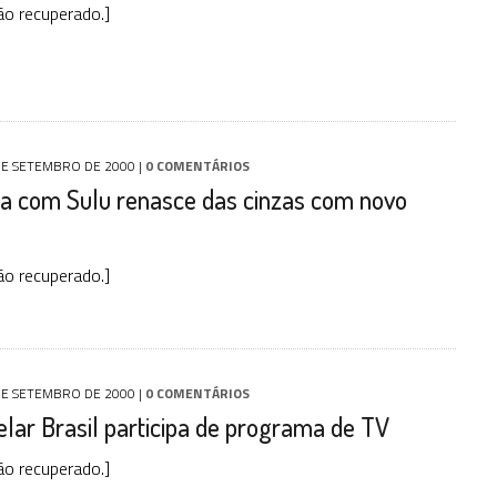
o recuperado.]
DE SETEMBRO DE 2000
|
0 COMENTÁRIOS
 com Sulu renasce das cinzas com novo
o recuperado.]
DE SETEMBRO DE 2000
|
0 COMENTÁRIOS
elar Brasil participa de programa de TV
o recuperado.]