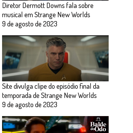
Diretor Dermott Downs fala sobre
musical em Strange New Worlds
9 de agosto de 2023
Site divulga clipe do episódio final da
temporada de Strange New Worlds
9 de agosto de 2023