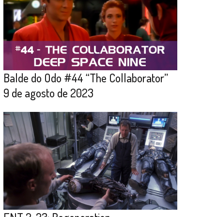
Balde do Odo #44 “The Collaborator”
9 de agosto de 2023