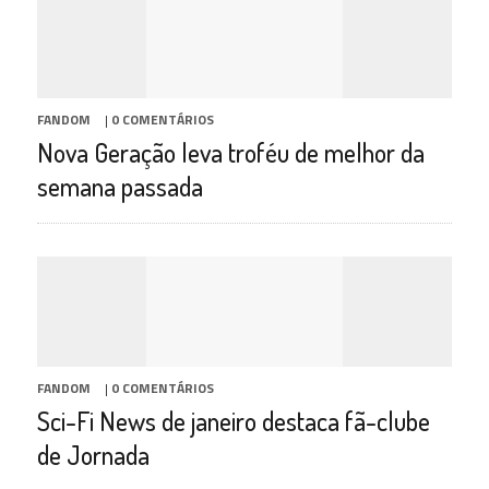
FANDOM
|
0 COMENTÁRIOS
Nova Geração leva troféu de melhor da
semana passada
FANDOM
|
0 COMENTÁRIOS
Sci-Fi News de janeiro destaca fã-clube
de Jornada