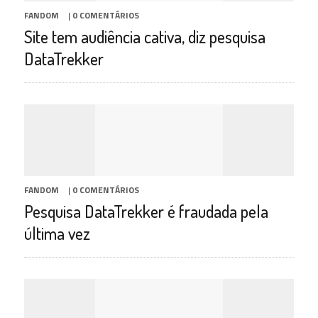
FANDOM
|
0 COMENTÁRIOS
Site tem audiência cativa, diz pesquisa
DataTrekker
FANDOM
|
0 COMENTÁRIOS
Pesquisa DataTrekker é fraudada pela
última vez