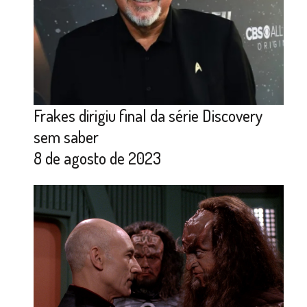
Frakes dirigiu final da série Discovery
sem saber
8 de agosto de 2023