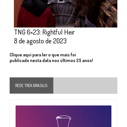
TNG 6×23: Rightful Heir
8 de agosto de 2023
Clique aqui para ler o que mais foi
publicado nesta data nos últimos 25 anos!
REDE TREK BRASILIS
Audio
Player