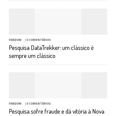
FANDOM
|
0 COMENTÁRIOS
Pesquisa DataTrekker: um clássico é
sempre um clássico
FANDOM
|
0 COMENTÁRIOS
Pesquisa sofre fraude e dá vitória à Nova