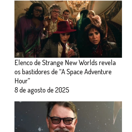
Elenco de Strange New Worlds revela
os bastidores de “A Space Adventure
Hour”
8 de agosto de 2025