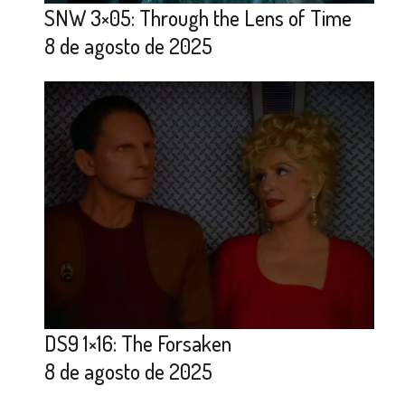
SNW 3×05: Through the Lens of Time
8 de agosto de 2025
DS9 1×16: The Forsaken
8 de agosto de 2025