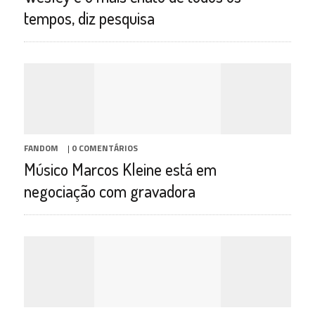
tempos, diz pesquisa
FANDOM
|
0 COMENTÁRIOS
Músico Marcos Kleine está em
negociação com gravadora