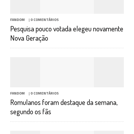
FANDOM
|
0 COMENTÁRIOS
Pesquisa pouco votada elegeu novamente
Nova Geração
FANDOM
|
0 COMENTÁRIOS
Romulanos foram destaque da semana,
segundo os fãs