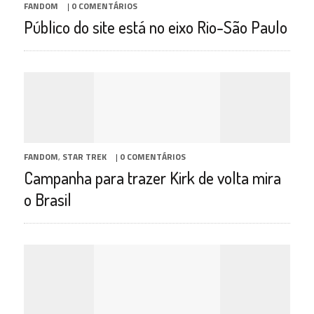
FANDOM
|
0 COMENTÁRIOS
Público do site está no eixo Rio-São Paulo
FANDOM
,
STAR TREK
|
0 COMENTÁRIOS
Campanha para trazer Kirk de volta mira
o Brasil