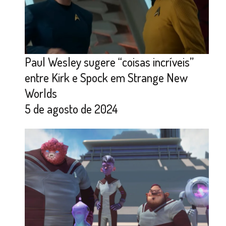
Paul Wesley sugere “coisas incríveis”
entre Kirk e Spock em Strange New
Worlds
5 de agosto de 2024