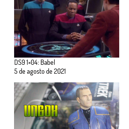
DS9 1×04: Babel
5 de agosto de 2021