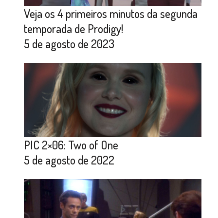
Veja os 4 primeiros minutos da segunda
temporada de Prodigy!
5 de agosto de 2023
PIC 2×06: Two of One
5 de agosto de 2022