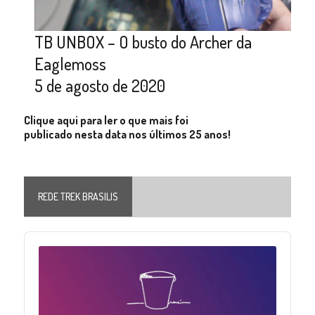
TB UNBOX – O busto do Archer da
Eaglemoss
5 de agosto de 2020
Clique aqui para ler o que mais foi
publicado nesta data nos últimos 25 anos!
REDE TREK BRASILIS
Audio
Player