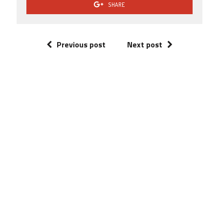
SHARE
Previous post
Next post