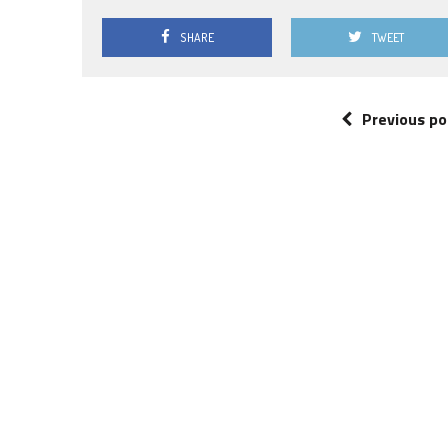
SHARE
TWEET
Previous po