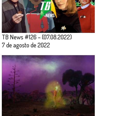
TB News #126 – (07.08.2022)
7 de agosto de 2022