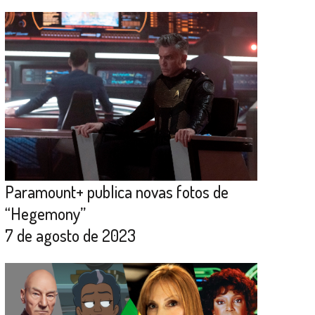
Paramount+ publica novas fotos de
“Hegemony”
7 de agosto de 2023