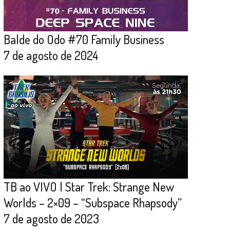
Balde do Odo #70 Family Business
7 de agosto de 2024
TB ao VIVO | Star Trek: Strange New
Worlds – 2×09 – “Subspace Rhapsody”
7 de agosto de 2023