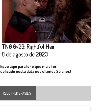
TNG 6×23: Rightful Heir
8 de agosto de 2023
lique aqui para ler o que mais foi
ublicado nesta data nos últimos 25 anos!
REDE TREK BRASILIS
Audio