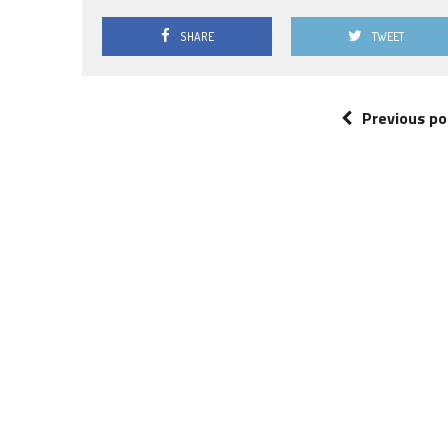
SHARE
TWEET
Previous po