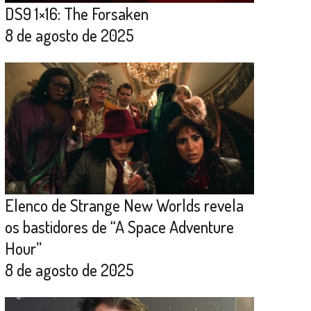
DS9 1×16: The Forsaken
8 de agosto de 2025
Elenco de Strange New Worlds revela
os bastidores de “A Space Adventure
Hour”
8 de agosto de 2025