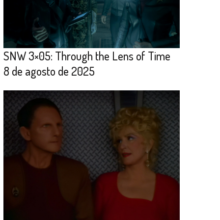
SNW 3×05: Through the Lens of Time
8 de agosto de 2025