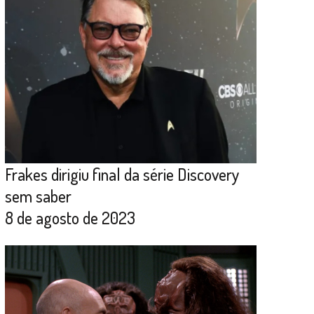
Frakes dirigiu final da série Discovery
sem saber
8 de agosto de 2023