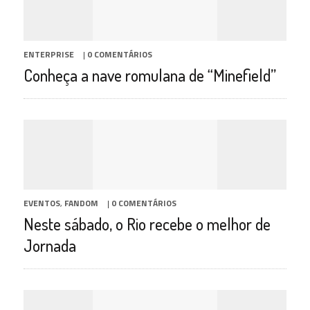
ENTERPRISE
|
0 COMENTÁRIOS
Conheça a nave romulana de “Minefield”
EVENTOS
,
FANDOM
|
0 COMENTÁRIOS
Neste sábado, o Rio recebe o melhor de
Jornada