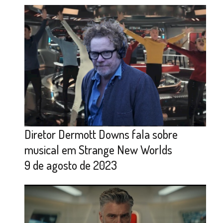
Diretor Dermott Downs fala sobre
musical em Strange New Worlds
9 de agosto de 2023