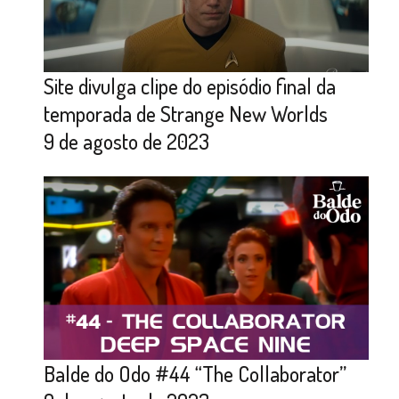
Site divulga clipe do episódio final da
temporada de Strange New Worlds
9 de agosto de 2023
Balde do Odo #44 “The Collaborator”