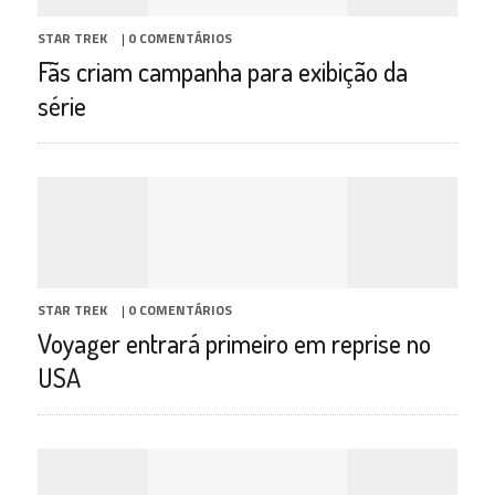
STAR TREK
|
0 COMENTÁRIOS
Fãs criam campanha para exibição da
série
STAR TREK
|
0 COMENTÁRIOS
Voyager entrará primeiro em reprise no
USA