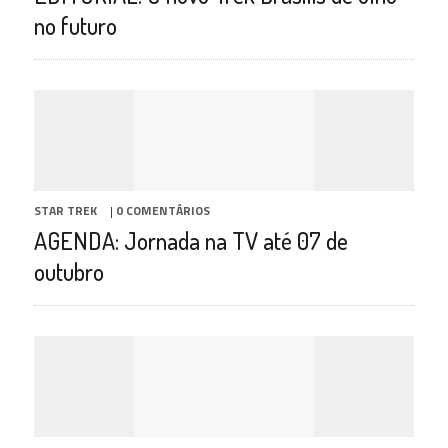
no futuro
STAR TREK
|
0 COMENTÁRIOS
AGENDA: Jornada na TV até 07 de
outubro