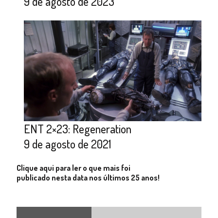
9 de agosto de 2023
ENT 2×23: Regeneration
9 de agosto de 2021
Clique aqui para ler o que mais foi
publicado nesta data nos últimos 25 anos!