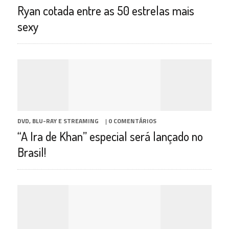
Ryan cotada entre as 50 estrelas mais
sexy
DVD, BLU-RAY E STREAMING
|
0 COMENTÁRIOS
“A Ira de Khan” especial será lançado no
Brasil!