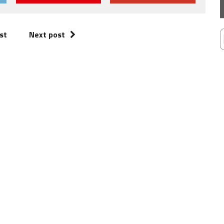
st
Next post