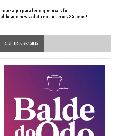
lique aqui para ler o que mais foi
ublicado nesta data nos últimos 25 anos!
REDE TREK BRASILIS
Audio
layer