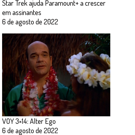
Star Trek ajuda Paramount+ a crescer
em assinantes
6 de agosto de 2022
VOY 3×14: Alter Ego
6 de agosto de 2022