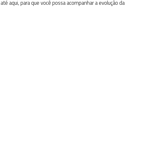
até aqui, para que você possa acompanhar a evolução da