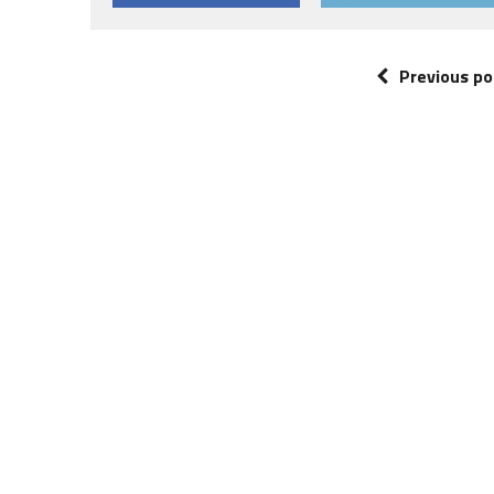
Previous po