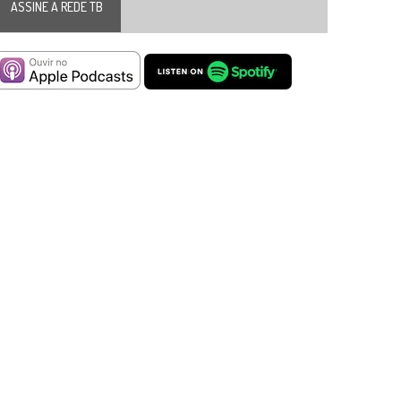
ASSINE A REDE TB