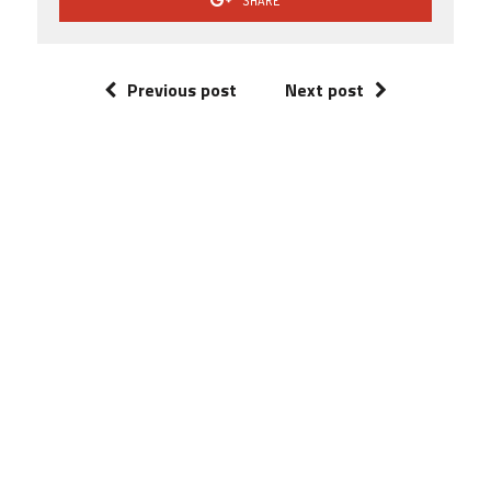
SHARE
Previous post
Next post