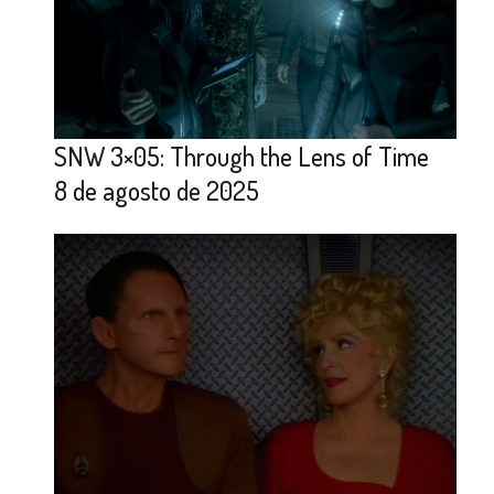
SNW 3×05: Through the Lens of Time
8 de agosto de 2025