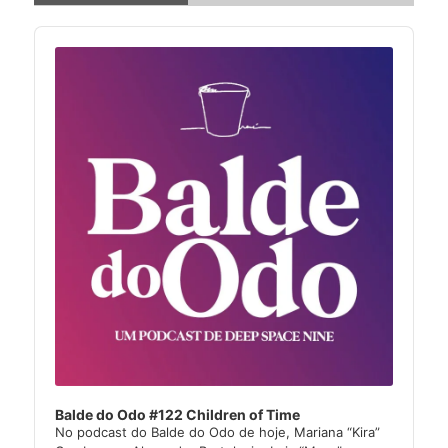
Audio
Player
Balde do Odo #122 Children of Time
No podcast do Balde do Odo de hoje, Mariana “Kira”