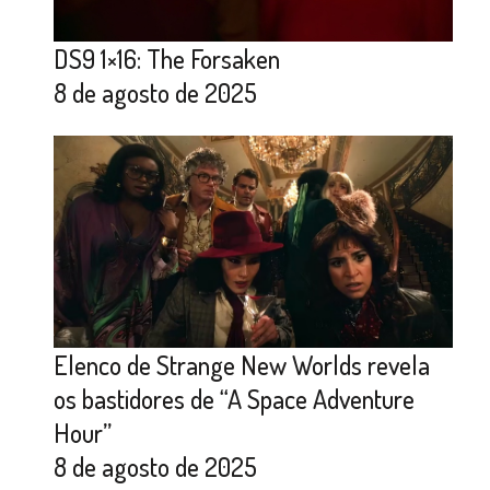
DS9 1×16: The Forsaken
8 de agosto de 2025
Elenco de Strange New Worlds revela
os bastidores de “A Space Adventure
Hour”
8 de agosto de 2025