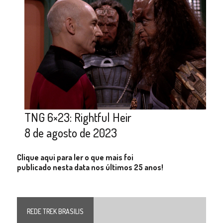
TNG 6×23: Rightful Heir
8 de agosto de 2023
Clique aqui para ler o que mais foi
publicado nesta data nos últimos 25 anos!
REDE TREK BRASILIS