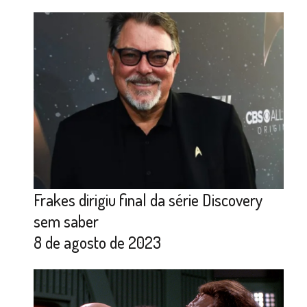
Frakes dirigiu final da série Discovery
sem saber
8 de agosto de 2023