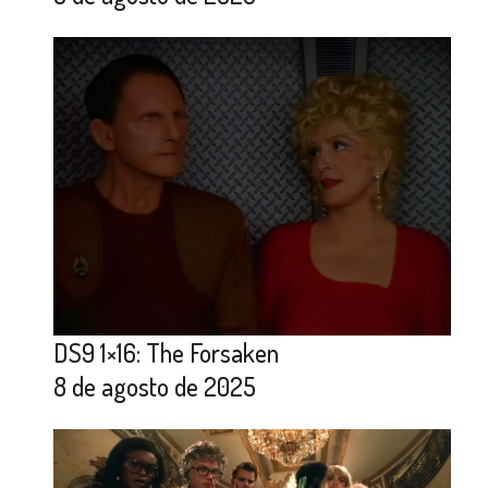
DS9 1×16: The Forsaken
8 de agosto de 2025