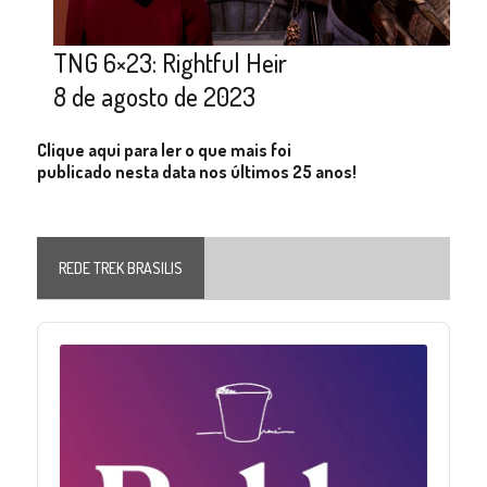
TNG 6×23: Rightful Heir
8 de agosto de 2023
Clique aqui para ler o que mais foi
publicado nesta data nos últimos 25 anos!
REDE TREK BRASILIS
Audio
Player