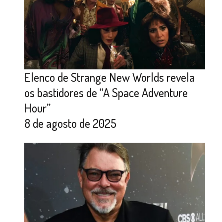
Elenco de Strange New Worlds revela
os bastidores de “A Space Adventure
Hour”
8 de agosto de 2025