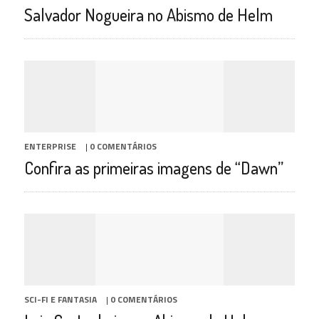
Salvador Nogueira no Abismo de Helm
ENTERPRISE
|
0 COMENTÁRIOS
Confira as primeiras imagens de “Dawn”
SCI-FI E FANTASIA
|
0 COMENTÁRIOS