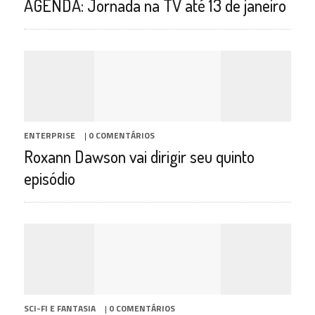
AGENDA: Jornada na TV até 13 de janeiro
ENTERPRISE
|
0 COMENTÁRIOS
Roxann Dawson vai dirigir seu quinto
episódio
SCI-FI E FANTASIA
|
0 COMENTÁRIOS