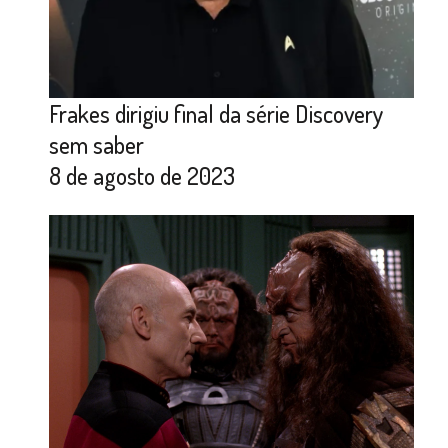
Frakes dirigiu final da série Discovery
sem saber
8 de agosto de 2023