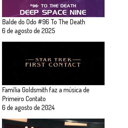
Balde do Odo #96 To The Death
6 de agosto de 2025
Família Goldsmith faz a música de
Primeiro Contato
6 de agosto de 2024