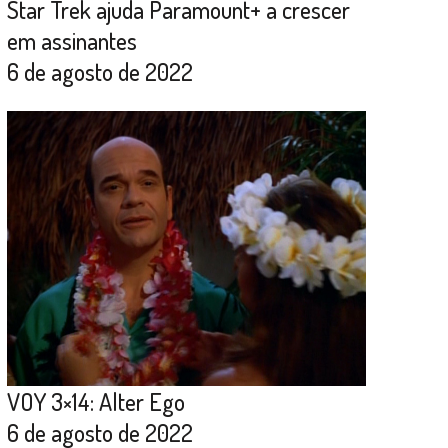
Star Trek ajuda Paramount+ a crescer
em assinantes
6 de agosto de 2022
VOY 3×14: Alter Ego
6 de agosto de 2022