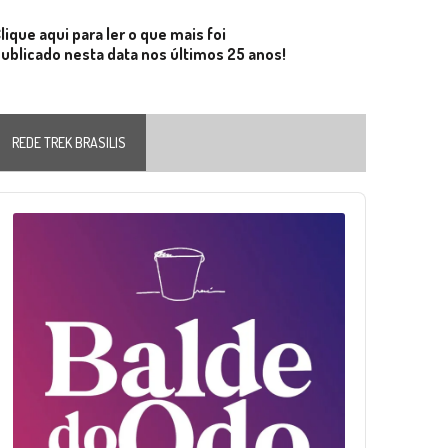
lique aqui para ler o que mais foi
ublicado nesta data nos últimos 25 anos!
REDE TREK BRASILIS
Audio
layer