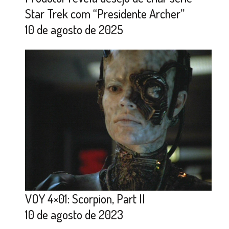
Star Trek com “Presidente Archer”
10 de agosto de 2025
VOY 4×01: Scorpion, Part II
10 de agosto de 2023