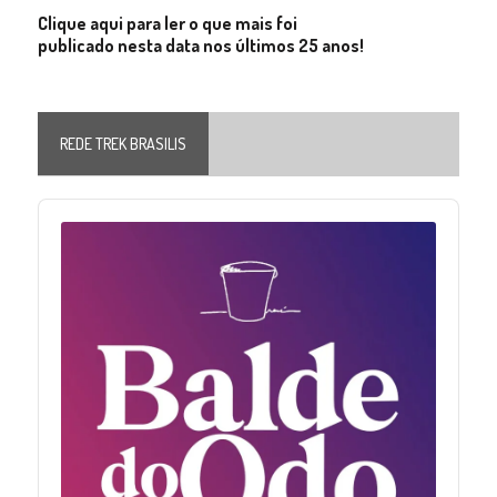
Clique aqui para ler o que mais foi
publicado nesta data nos últimos 25 anos!
REDE TREK BRASILIS
Audio
Player