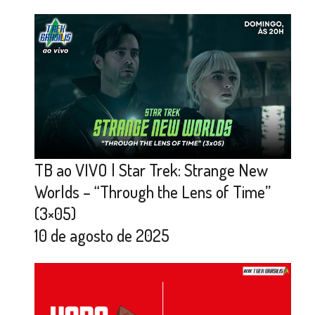
TB ao VIVO | Star Trek: Strange New
Worlds – “Through the Lens of Time”
(3×05)
10 de agosto de 2025