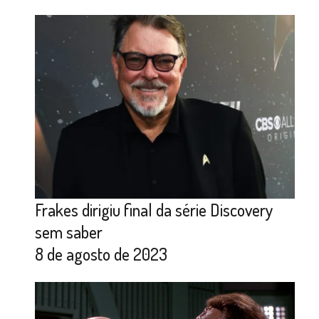
Frakes dirigiu final da série Discovery
sem saber
8 de agosto de 2023