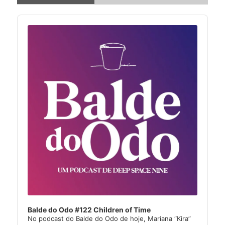
Audio
Player
Balde do Odo #122 Children of Time
No podcast do Balde do Odo de hoje, Mariana “Kira”