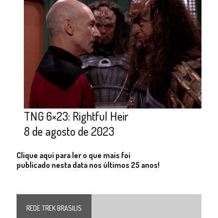
TNG 6×23: Rightful Heir
8 de agosto de 2023
Clique aqui para ler o que mais foi
publicado nesta data nos últimos 25 anos!
REDE TREK BRASILIS