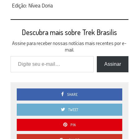
Edição: Nívea Doria
Descubra mais sobre Trek Brasilis
Assine para receber nossas notícias mais recentes por e-
mail.
Digite seu e-mail…
Assinar
SHARE
TWEET
PIN