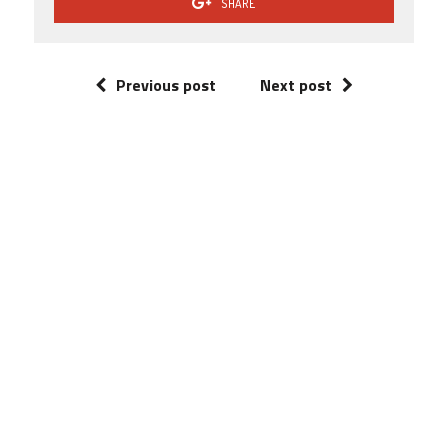
SHARE
Previous post
Next post