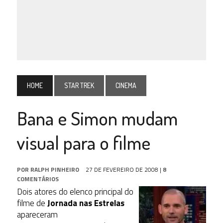
HOME
STAR TREK
CINEMA
Bana e Simon mudam
visual para o filme
POR
RALPH PINHEIRO
27 DE FEVEREIRO DE 2008
|
8
COMENTÁRIOS
Dois atores do elenco principal do
filme de
Jornada nas Estrelas
apareceram