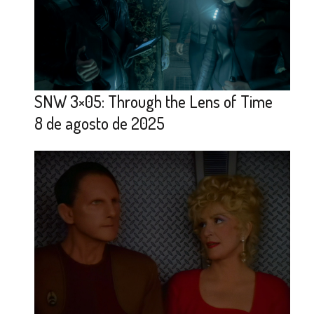
SNW 3×05: Through the Lens of Time
8 de agosto de 2025