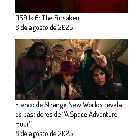
DS9 1×16: The Forsaken
8 de agosto de 2025
Elenco de Strange New Worlds revela
os bastidores de “A Space Adventure
Hour”
8 de agosto de 2025