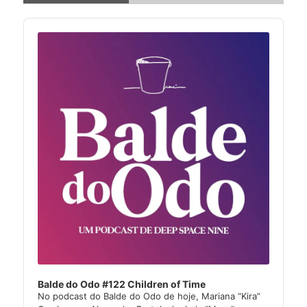
Audio
Player
Balde do Odo #122 Children of Time
No podcast do Balde do Odo de hoje, Mariana “Kira”