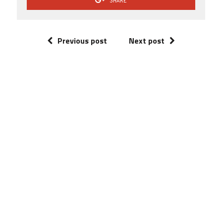
SHARE
Previous post
Next post