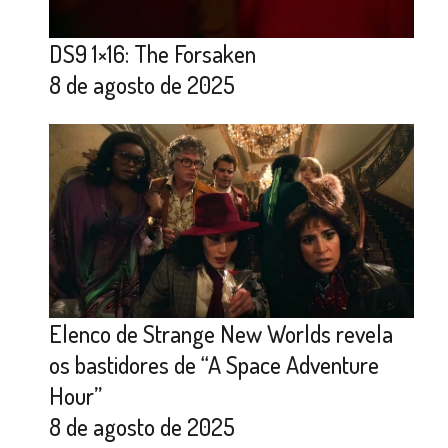
DS9 1×16: The Forsaken
8 de agosto de 2025
Elenco de Strange New Worlds revela
os bastidores de “A Space Adventure
Hour”
8 de agosto de 2025