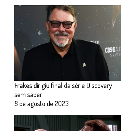
Frakes dirigiu final da série Discovery
sem saber
8 de agosto de 2023