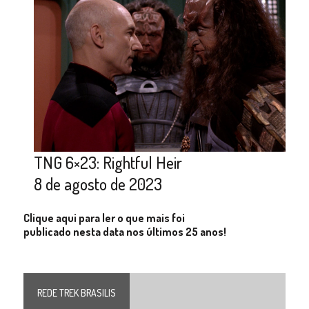
TNG 6×23: Rightful Heir
8 de agosto de 2023
Clique aqui para ler o que mais foi
publicado nesta data nos últimos 25 anos!
REDE TREK BRASILIS