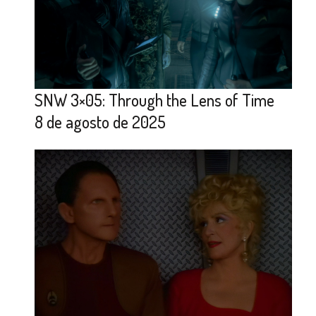
SNW 3×05: Through the Lens of Time
8 de agosto de 2025