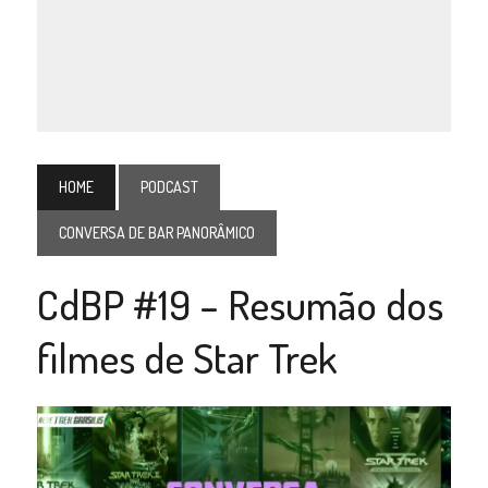
HOME
PODCAST
CONVERSA DE BAR PANORÂMICO
CdBP #19 – Resumão dos
filmes de Star Trek