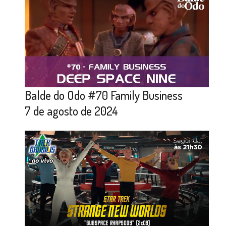
Balde do Odo #70 Family Business
7 de agosto de 2024