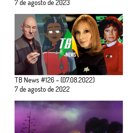
7 de agosto de 2023
TB News #126 – (07.08.2022)
7 de agosto de 2022