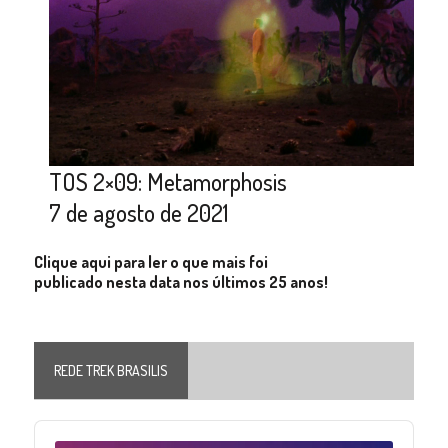
TOS 2×09: Metamorphosis
7 de agosto de 2021
Clique aqui para ler o que mais foi
publicado nesta data nos últimos 25 anos!
REDE TREK BRASILIS
Audio