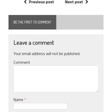
Previous post
Next post
BE THE FIRST TO COMMENT
Leave a comment
Your email address will not be published.
Comment
Name
*