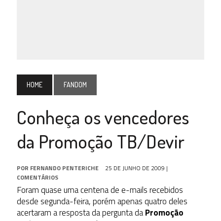
HOME
FANDOM
Conheça os vencedores
da Promoção TB/Devir
POR
FERNANDO PENTERICHE
25 DE JUNHO DE 2009
|
COMENTÁRIOS
Foram quase uma centena de e-mails recebidos
desde segunda-feira, porém apenas quatro deles
acertaram a resposta da pergunta da
Promoção