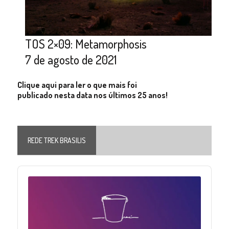
TOS 2×09: Metamorphosis
7 de agosto de 2021
Clique aqui para ler o que mais foi
publicado nesta data nos últimos 25 anos!
REDE TREK BRASILIS
Audio
Player