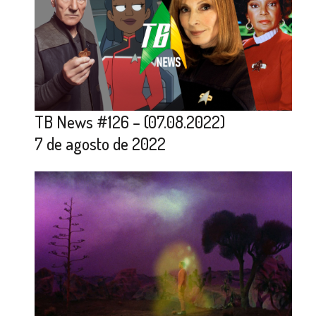
TB News #126 – (07.08.2022)
7 de agosto de 2022