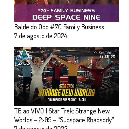
Balde do Odo #70 Family Business
7 de agosto de 2024
TB ao VIVO | Star Trek: Strange New
Worlds – 2×09 – “Subspace Rhapsody”
7 de agosto de 2023