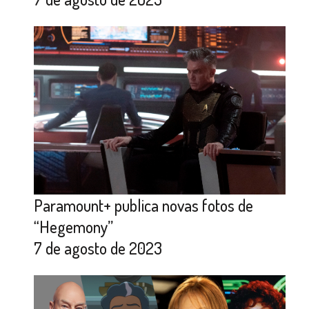
Paramount+ publica novas fotos de
“Hegemony”
7 de agosto de 2023