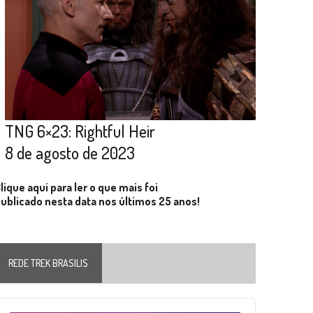
TNG 6×23: Rightful Heir
8 de agosto de 2023
lique aqui para ler o que mais foi
ublicado nesta data nos últimos 25 anos!
REDE TREK BRASILIS
Audio