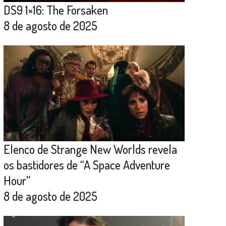
DS9 1×16: The Forsaken
8 de agosto de 2025
Elenco de Strange New Worlds revela
os bastidores de “A Space Adventure
Hour”
8 de agosto de 2025