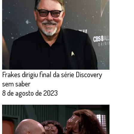
Frakes dirigiu final da série Discovery
sem saber
8 de agosto de 2023