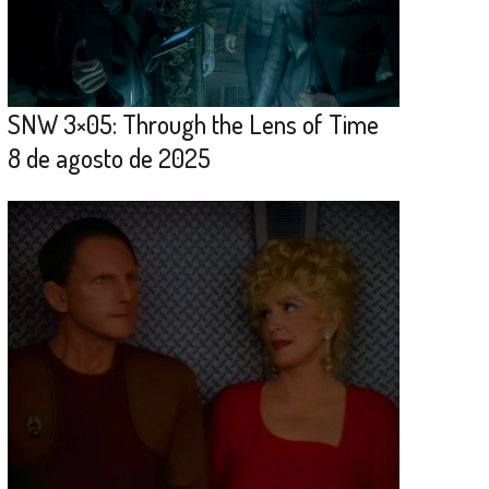
SNW 3×05: Through the Lens of Time
8 de agosto de 2025