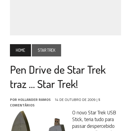
HOME
STAR TREK
Pen Drive de Star Trek
traz … Star Trek!
POR
HOLLANDER RAMOS
14 DE OUTUBRO DE 2009
|
5
COMENTÁRIOS
O novo Star Trek USB
Stick, teria tudo para
passar despercebido