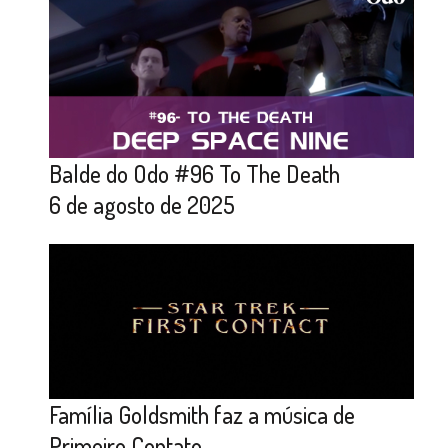
Balde do Odo #96 To The Death
6 de agosto de 2025
Família Goldsmith faz a música de
Primeiro Contato