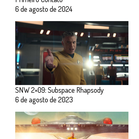
6 de agosto de 2024
SNW 2×09: Subspace Rhapsody
6 de agosto de 2023