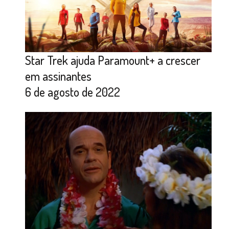
Star Trek ajuda Paramount+ a crescer
em assinantes
6 de agosto de 2022