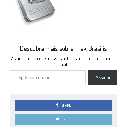
Descubra mais sobre Trek Brasilis
Assine para receber nossas notícias mais recentes por e-
mail.
Digite seu e-mail…
Assinar
SHARE
TWEET