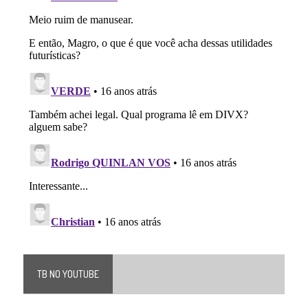
TB NO YOUTUBE