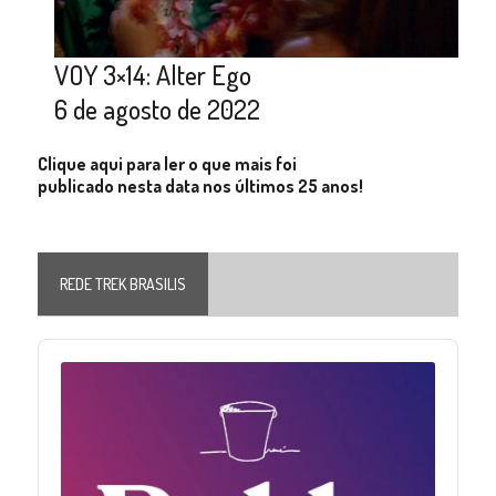
VOY 3×14: Alter Ego
6 de agosto de 2022
Clique aqui para ler o que mais foi
publicado nesta data nos últimos 25 anos!
REDE TREK BRASILIS
Audio
Player