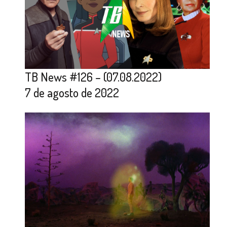
TB News #126 – (07.08.2022)
7 de agosto de 2022