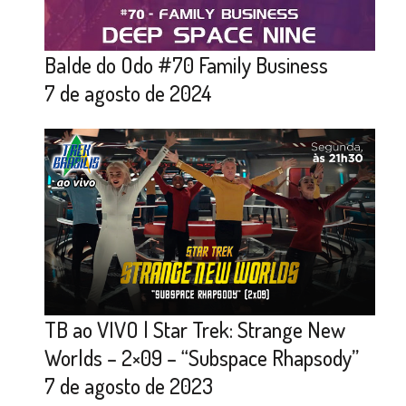
Balde do Odo #70 Family Business
7 de agosto de 2024
TB ao VIVO | Star Trek: Strange New
Worlds – 2×09 – “Subspace Rhapsody”
7 de agosto de 2023