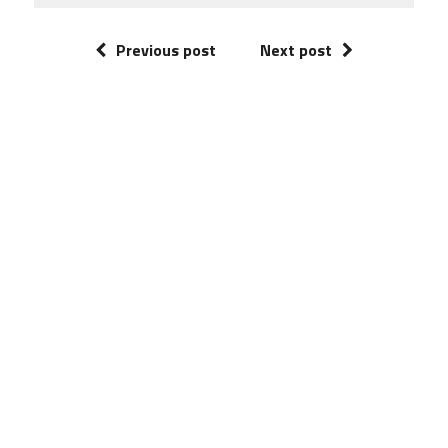
Previous post
Next post