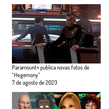
Paramount+ publica novas fotos de
“Hegemony”
7 de agosto de 2023