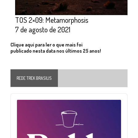
TOS 2×09: Metamorphosis
7 de agosto de 2021
Clique aqui para ler o que mais foi
publicado nesta data nos últimos 25 anos!
REDE TREK BRASILIS
Audio
Player