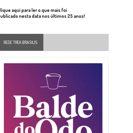
lique aqui para ler o que mais foi
ublicado nesta data nos últimos 25 anos!
REDE TREK BRASILIS
Audio
layer