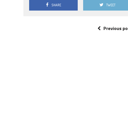
SHARE
TWEET
Previous po