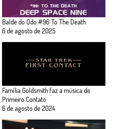
Balde do Odo #96 To The Death
6 de agosto de 2025
Família Goldsmith faz a música de
Primeiro Contato
6 de agosto de 2024