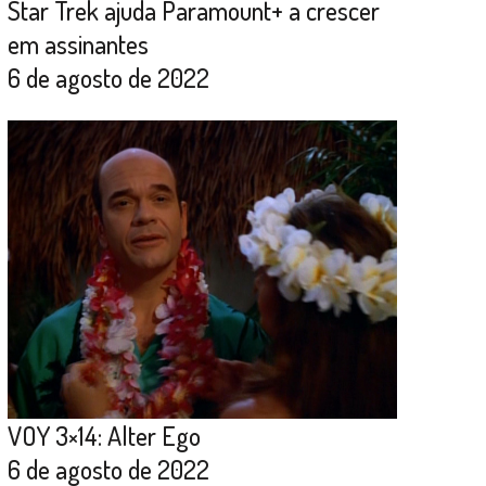
Star Trek ajuda Paramount+ a crescer
em assinantes
6 de agosto de 2022
VOY 3×14: Alter Ego
6 de agosto de 2022