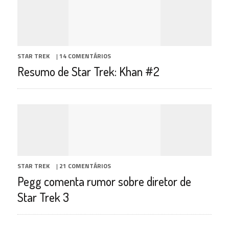
STAR TREK
|
14 COMENTÁRIOS
Resumo de Star Trek: Khan #2
STAR TREK
|
21 COMENTÁRIOS
Pegg comenta rumor sobre diretor de
Star Trek 3