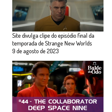
Site divulga clipe do episódio final da
temporada de Strange New Worlds
9 de agosto de 2023