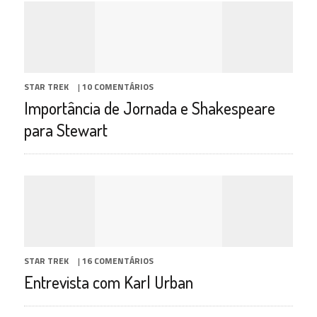
STAR TREK
|
10 COMENTÁRIOS
Importância de Jornada e Shakespeare
para Stewart
STAR TREK
|
16 COMENTÁRIOS
Entrevista com Karl Urban