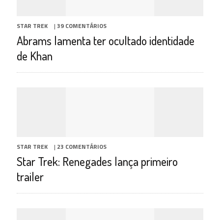
STAR TREK
|
39 COMENTÁRIOS
Abrams lamenta ter ocultado identidade
de Khan
STAR TREK
|
23 COMENTÁRIOS
Star Trek: Renegades lança primeiro
trailer