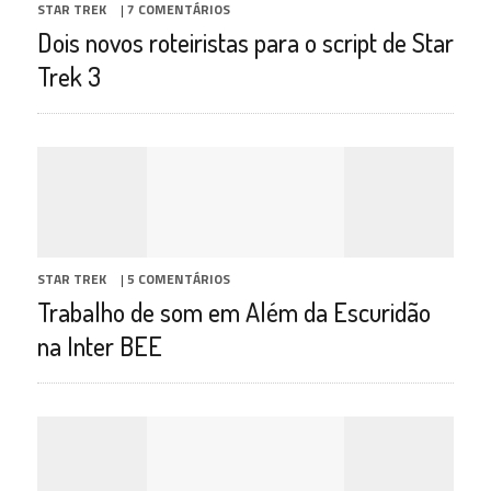
STAR TREK
|
7 COMENTÁRIOS
Dois novos roteiristas para o script de Star
Trek 3
STAR TREK
|
5 COMENTÁRIOS
Trabalho de som em Além da Escuridão
na Inter BEE