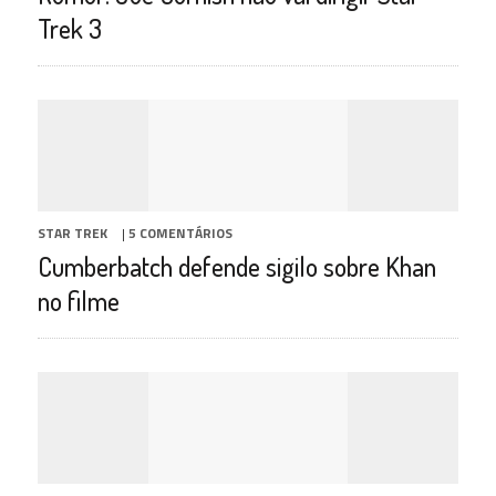
Trek 3
STAR TREK
|
5 COMENTÁRIOS
Cumberbatch defende sigilo sobre Khan
no filme