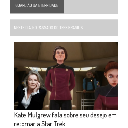
GUARDIÃO DA ETERNIDADE
NESTE DIA, NO PASSADO DO TREK BRASILIS...
Kate Mulgrew fala sobre seu desejo em
retornar a Star Trek