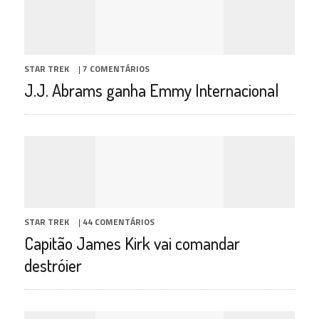
STAR TREK
|
7 COMENTÁRIOS
J.J. Abrams ganha Emmy Internacional
STAR TREK
|
44 COMENTÁRIOS
Capitão James Kirk vai comandar
destróier