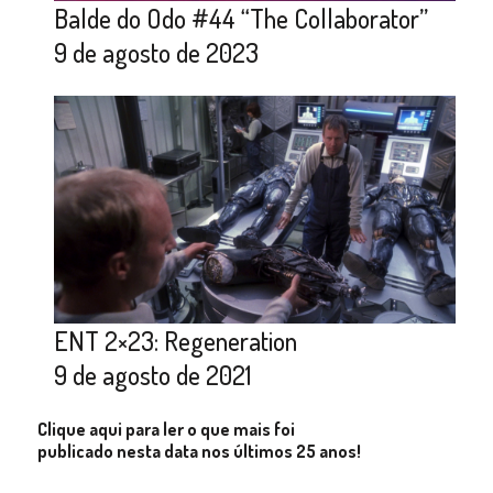
Balde do Odo #44 “The Collaborator”
9 de agosto de 2023
ENT 2×23: Regeneration
9 de agosto de 2021
Clique aqui para ler o que mais foi
publicado nesta data nos últimos 25 anos!