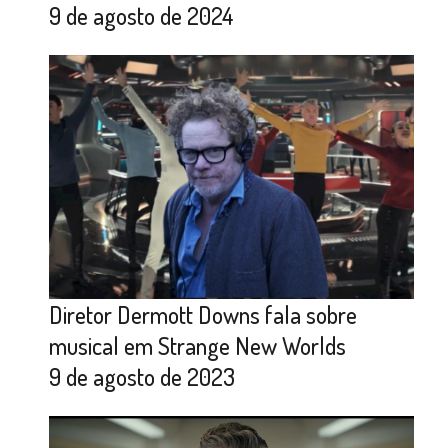
9 de agosto de 2024
Diretor Dermott Downs fala sobre
musical em Strange New Worlds
9 de agosto de 2023