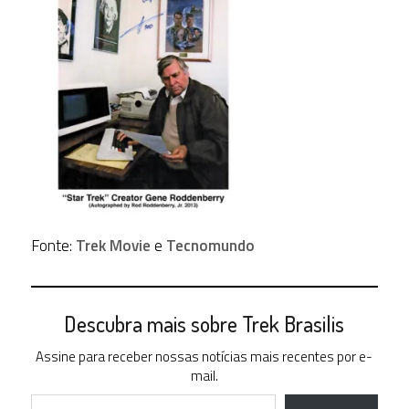
Fonte:
Trek Movie
e
Tecnomundo
Descubra mais sobre Trek Brasilis
Assine para receber nossas notícias mais recentes por e-
mail.
Digite seu e-mail…