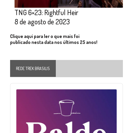
TNG 6×23: Rightful Heir
8 de agosto de 2023
Clique aqui para ler o que mais foi
publicado nesta data nos últimos 25 anos!
REDE TREK BRASILIS
Audio
Player