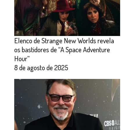
Elenco de Strange New Worlds revela
os bastidores de “A Space Adventure
Hour”
8 de agosto de 2025