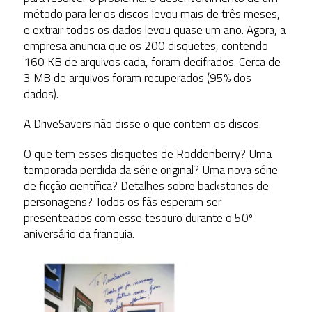
método para ler os discos levou mais de três meses,
e extrair todos os dados levou quase um ano. Agora, a
empresa anuncia que os 200 disquetes, contendo
160 KB de arquivos cada, foram decifrados. Cerca de
3 MB de arquivos foram recuperados (95% dos
dados).
A DriveSavers não disse o que contem os discos.
O que tem esses disquetes de Roddenberry? Uma
temporada perdida da série original? Uma nova série
de ficção científica? Detalhes sobre backstories de
personagens? Todos os fãs esperam ser
presenteados com esse tesouro durante o 50º
aniversário da franquia.