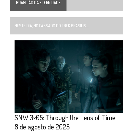
GUARDIÃO DA ETERNIDADE
NESTE DIA, NO PASSADO DO TREK BRASILIS...
SNW 3×05: Through the Lens of Time
8 de agosto de 2025