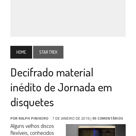
HOME
STAR TREK
Decifrado material
inédito de Jornada em
disquetes
POR
RALPH PINHEIRO
7 DE JANEIRO DE 2016
|
95 COMENTÁRIOS
Alguns velhos discos
flexíveis, conhecidos