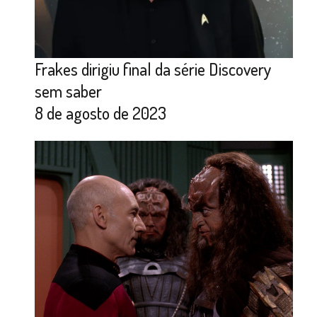
Frakes dirigiu final da série Discovery
sem saber
8 de agosto de 2023