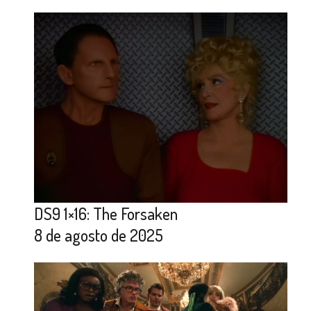
DS9 1×16: The Forsaken
8 de agosto de 2025