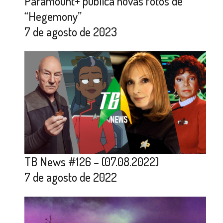
Paramount+ publica novas fotos de
“Hegemony”
7 de agosto de 2023
TB News #126 – (07.08.2022)
7 de agosto de 2022