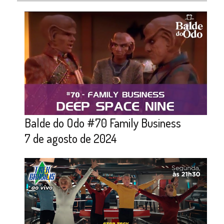
Balde do Odo #70 Family Business
7 de agosto de 2024