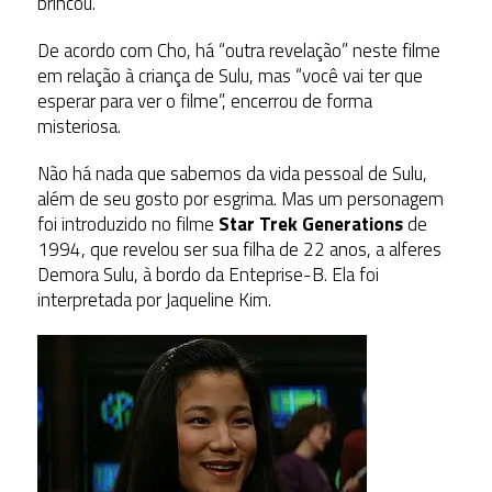
brincou.
De acordo com Cho, há “outra revelação” neste filme
em relação à criança de Sulu, mas “você vai ter que
esperar para ver o filme”, encerrou de forma
misteriosa.
Não há nada que sabemos da vida pessoal de Sulu,
além de seu gosto por esgrima. Mas um personagem
foi introduzido no filme
Star Trek Generations
de
1994, que revelou ser sua filha de 22 anos, a alferes
Demora Sulu, à bordo da Enteprise-B. Ela foi
interpretada por Jaqueline Kim.