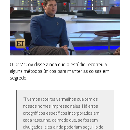
O Dr.McCoy disse ainda que o estúdio recorreu a
alguns métodos únicos para manter as coisas em
segredo.
“Tivemos roteiros vermelhos que tem os
nossos nomes impresso neles.
Há erros
ortográficos específicos incorporados em
cada rascunho, de modo que, se fossem
divulgados, eles ainda poderiam segui-lo de