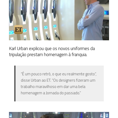
Karl Urban explicou que os novos uniformes da
tripulação prestam homenagem à franquia.
“É um pouco retrô, o que eu realmente gosto”,
disse Urban ao ET. “Os designers fizeram um
trabalho maravilhoso em dar uma bela
homenagem a Jornada do passado.”