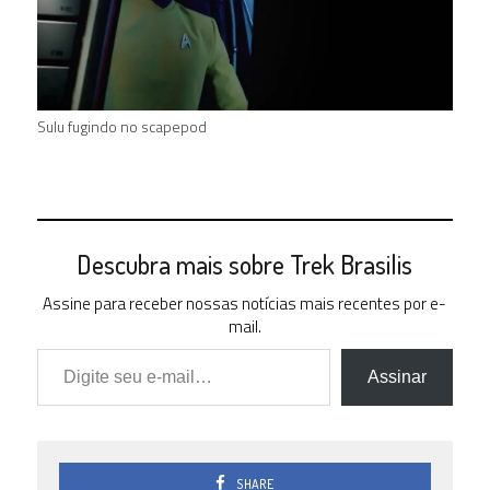
Sulu fugindo no scapepod
Descubra mais sobre Trek Brasilis
Assine para receber nossas notícias mais recentes por e-
mail.
Digite seu e-mail…
Assinar
SHARE