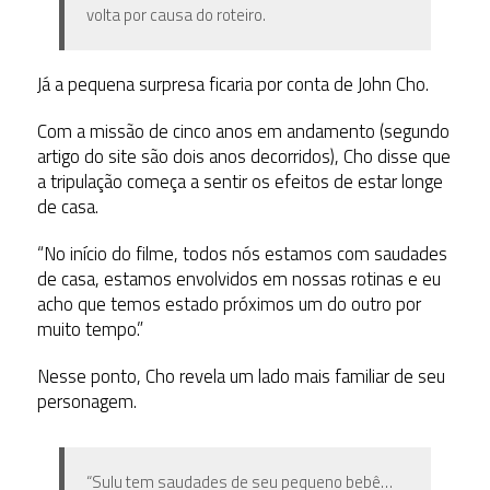
volta por causa do roteiro.
Já a pequena surpresa ficaria por conta de John Cho.
Com a missão de cinco anos em andamento (segundo
artigo do site são dois anos decorridos), Cho disse que
a tripulação começa a sentir os efeitos de estar longe
de casa.
“No início do filme, todos nós estamos com saudades
de casa, estamos envolvidos em nossas rotinas e eu
acho que temos estado próximos um do outro por
muito tempo.”
Nesse ponto, Cho revela um lado mais familiar de seu
personagem.
“Sulu tem saudades de seu pequeno bebê…