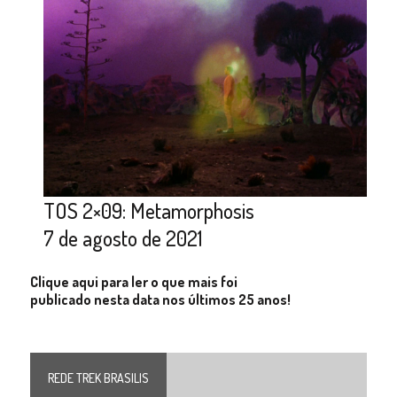
TOS 2×09: Metamorphosis
7 de agosto de 2021
Clique aqui para ler o que mais foi
publicado nesta data nos últimos 25 anos!
REDE TREK BRASILIS