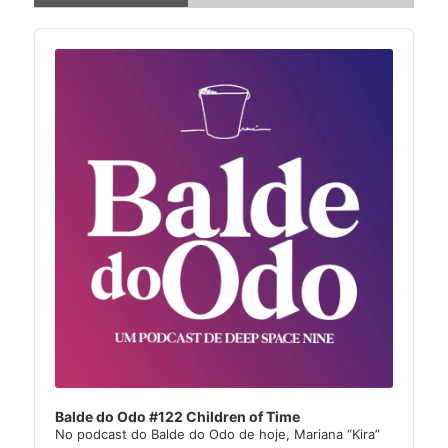
Audio
Player
Balde do Odo #122 Children of Time
No podcast do Balde do Odo de hoje, Mariana “Kira”