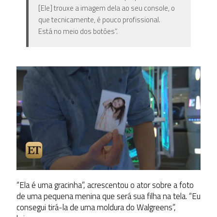
[Ele] trouxe a imagem dela ao seu console, o
que tecnicamente, é pouco profissional.
Está no meio dos botões”.
“Ela é uma gracinha”, acrescentou o ator sobre a foto
de uma pequena menina que será sua filha na tela. “Eu
consegui tirá-la de uma moldura do Walgreens”,