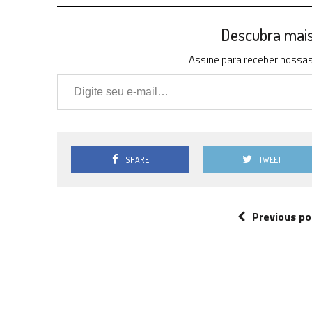
Descubra mais 
Assine para receber nossas 
Digite seu e-mail…
SHARE
TWEET
Previous po