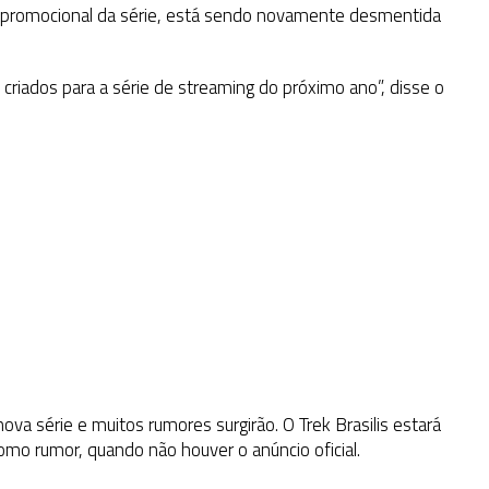
a promocional da série, está sendo novamente desmentida
s criados para a série de streaming do próximo ano”, disse o
 série e muitos rumores surgirão. O Trek Brasilis estará
mo rumor, quando não houver o anúncio oficial.