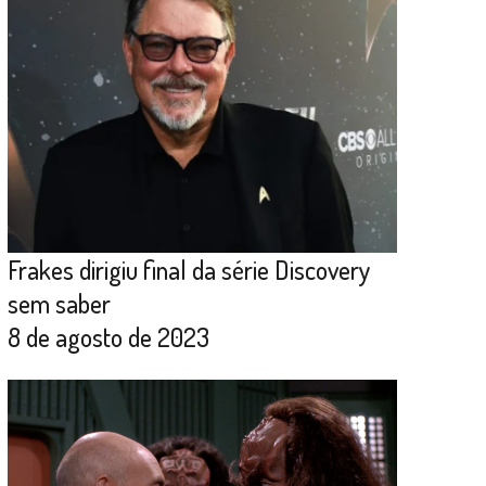
Frakes dirigiu final da série Discovery
sem saber
8 de agosto de 2023