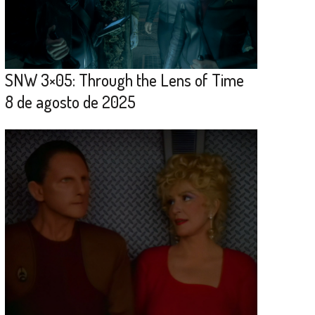
SNW 3×05: Through the Lens of Time
8 de agosto de 2025