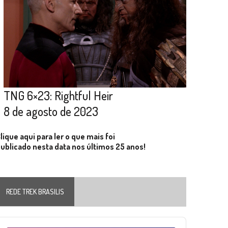
TNG 6×23: Rightful Heir
8 de agosto de 2023
lique aqui para ler o que mais foi
ublicado nesta data nos últimos 25 anos!
REDE TREK BRASILIS
Audio