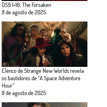
DS9 1×16: The Forsaken
8 de agosto de 2025
Elenco de Strange New Worlds revela
os bastidores de “A Space Adventure
Hour”
8 de agosto de 2025