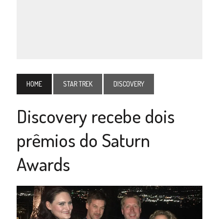
HOME
STAR TREK
DISCOVERY
Discovery recebe dois
prêmios do Saturn
Awards