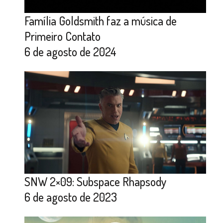
Família Goldsmith faz a música de
Primeiro Contato
6 de agosto de 2024
SNW 2×09: Subspace Rhapsody
6 de agosto de 2023