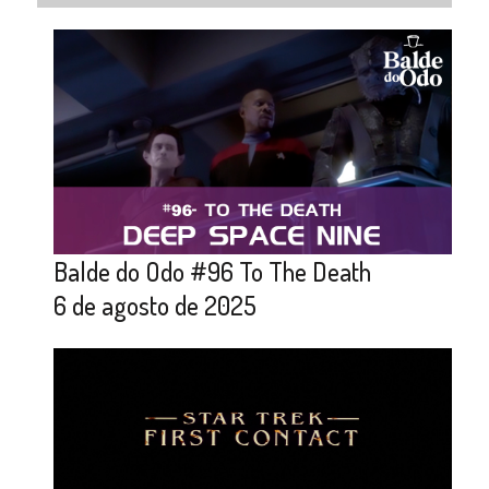
Balde do Odo #96 To The Death
6 de agosto de 2025