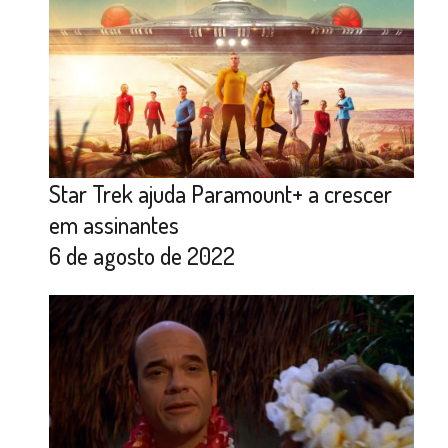
Star Trek ajuda Paramount+ a crescer
em assinantes
6 de agosto de 2022