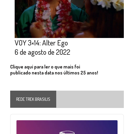
VOY 3×14: Alter Ego
6 de agosto de 2022
Clique aqui para ler o que mais foi
publicado nesta data nos últimos 25 anos!
REDE TREK BRASILIS
Audio
Player