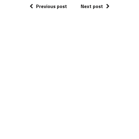
Previous post
Next post