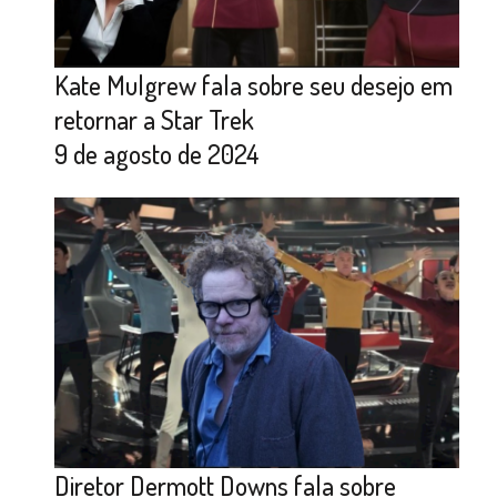
Kate Mulgrew fala sobre seu desejo em
retornar a Star Trek
9 de agosto de 2024
Diretor Dermott Downs fala sobre