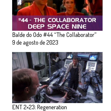
Balde do Odo #44 “The Collaborator”
9 de agosto de 2023
ENT 2×23: Regeneration