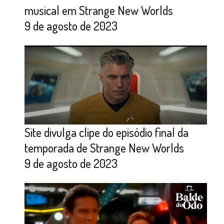
musical em Strange New Worlds
9 de agosto de 2023
Site divulga clipe do episódio final da
temporada de Strange New Worlds
9 de agosto de 2023