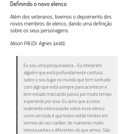
Definindo o novo elenco
Além dos veteranos, tivemos o depoimento dos
novos membros do elenco, dando uma definição
sobre os seus personagens.
Alison Pill (Dr. Agnes Jurati):
Eu sou uma pesquisadora… Eu interpreto
alguém que está profundamente confusa
sobre o seu lugar no mundo que tem sonhado
com algo que está sempre para acontecer e
tem estado marcando passo por muito tempo
esperando por isso. Eu acho que a coisa
realmente interessante sobre esse elenco
como um todo é que todos estão feridos em
termos de seu caráter, de maneiras muito
interessantes e diferentes do que vimos. São