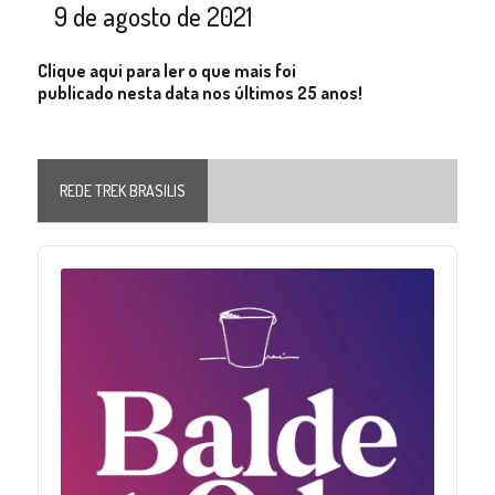
9 de agosto de 2021
Clique aqui para ler o que mais foi
publicado nesta data nos últimos 25 anos!
REDE TREK BRASILIS
Audio
Player