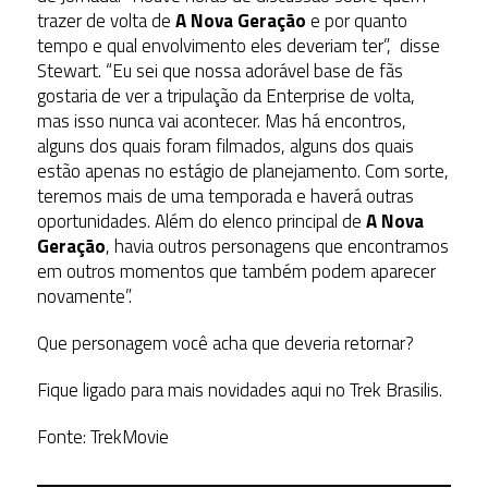
trazer de volta de
A Nova Geração
e por quanto
tempo e qual envolvimento eles deveriam ter”, disse
Stewart. “Eu sei que nossa adorável base de fãs
gostaria de ver a tripulação da Enterprise de volta,
mas isso nunca vai acontecer. Mas há encontros,
alguns dos quais foram filmados, alguns dos quais
estão apenas no estágio de planejamento. Com sorte,
teremos mais de uma temporada e haverá outras
oportunidades. Além do elenco principal de
A Nova
Geração
, havia outros personagens que encontramos
em outros momentos que também podem aparecer
novamente”.
Que personagem você acha que deveria retornar?
Fique ligado para mais novidades aqui no Trek Brasilis.
Fonte: TrekMovie