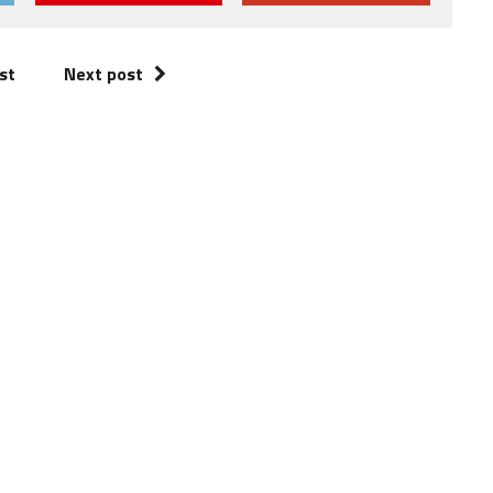
st
Next post