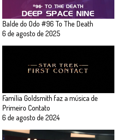
Balde do Odo #96 To The Death
6 de agosto de 2025
Família Goldsmith faz a música de
Primeiro Contato
6 de agosto de 2024