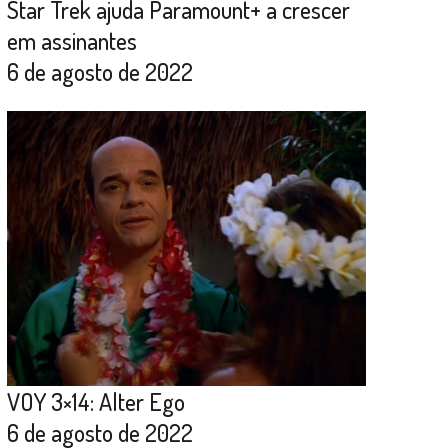
Star Trek ajuda Paramount+ a crescer
em assinantes
6 de agosto de 2022
VOY 3×14: Alter Ego
6 de agosto de 2022