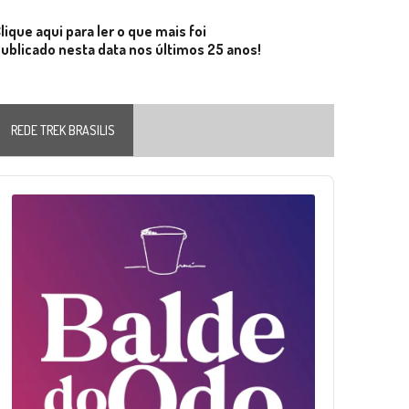
lique aqui para ler o que mais foi
ublicado nesta data nos últimos 25 anos!
REDE TREK BRASILIS
Audio
layer