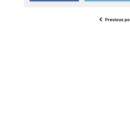
Previous po