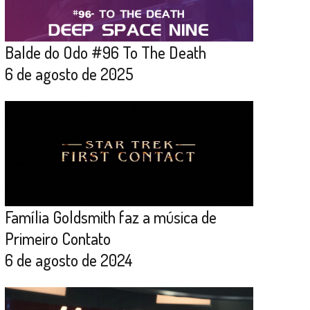
Balde do Odo #96 To The Death
6 de agosto de 2025
Família Goldsmith faz a música de
Primeiro Contato
6 de agosto de 2024