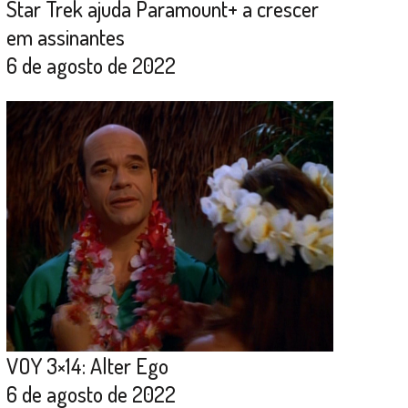
Star Trek ajuda Paramount+ a crescer
em assinantes
6 de agosto de 2022
VOY 3×14: Alter Ego
6 de agosto de 2022