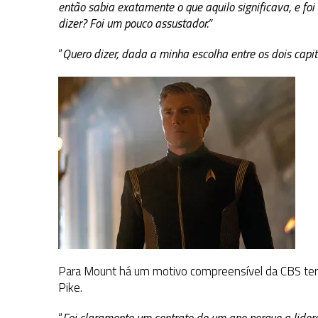
então sabia exatamente o que aquilo significava, e fo
dizer? Foi um pouco assustador.”
“
Quero dizer, dada a minha escolha entre os dois capit
Para Mount há um motivo compreensível da CBS ter
Pike.