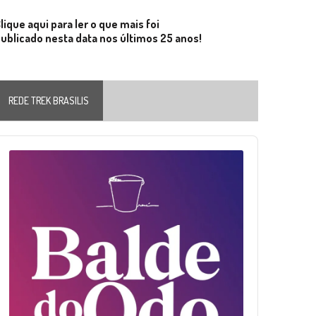
lique aqui para ler o que mais foi
ublicado nesta data nos últimos 25 anos!
REDE TREK BRASILIS
Audio
layer