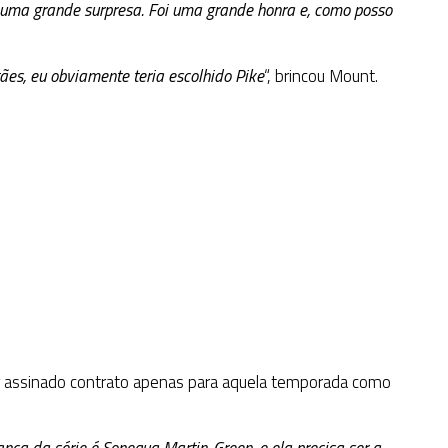
i uma grande surpresa. Foi uma grande honra e, como posso
ães, eu obviamente teria escolhido Pike
“, brincou Mount.
 assinado contrato apenas para aquela temporada como