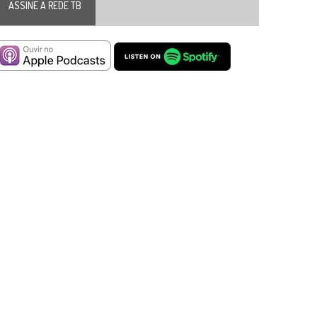
ASSINE A REDE TB