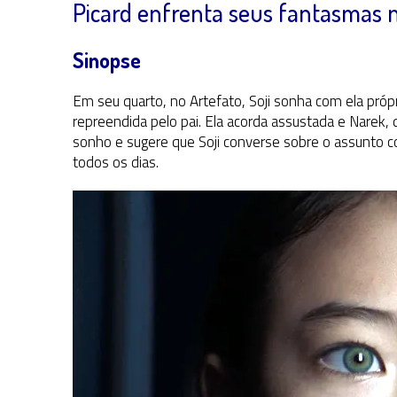
Picard enfrenta seus fantasmas no
Sinopse
Em seu quarto, no Artefato, Soji sonha com ela próp
repreendida pelo pai. Ela acorda assustada e Narek,
sonho e sugere que Soji converse sobre o assunto c
todos os dias.