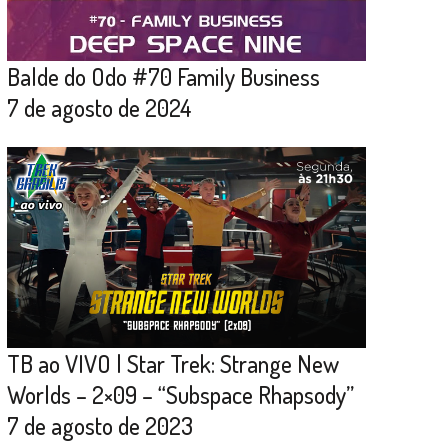
Balde do Odo #70 Family Business
7 de agosto de 2024
TB ao VIVO | Star Trek: Strange New
Worlds – 2×09 – “Subspace Rhapsody”
7 de agosto de 2023