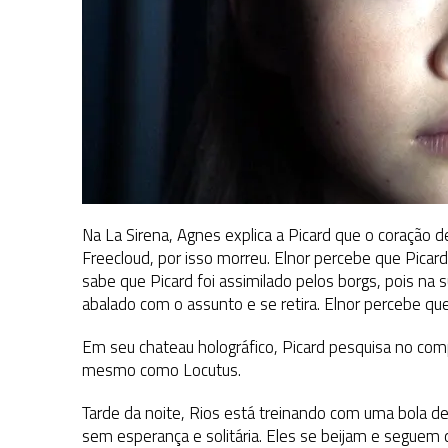
Na La Sirena, Agnes explica a Picard que o coração
Freecloud, por isso morreu. Elnor percebe que Picard
sabe que Picard foi assimilado pelos borgs, pois na s
abalado com o assunto e se retira. Elnor percebe q
Em seu chateau holográfico, Picard pesquisa no com
mesmo como Locutus.
Tarde da noite, Rios está treinando com uma bola de
sem esperança e solitária. Eles se beijam e seguem