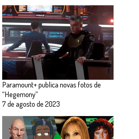
Paramount+ publica novas fotos de
“Hegemony”
7 de agosto de 2023