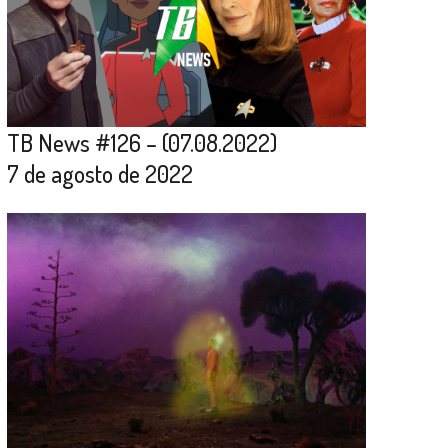
TB News #126 – (07.08.2022)
7 de agosto de 2022