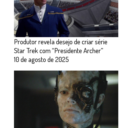
Produtor revela desejo de criar série
Star Trek com “Presidente Archer”
10 de agosto de 2025