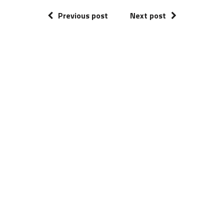
Previous post
Next post