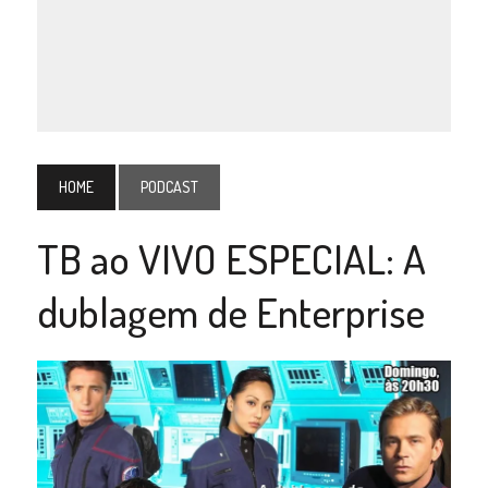
HOME
PODCAST
TB ao VIVO ESPECIAL: A
dublagem de Enterprise