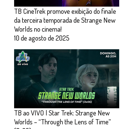
TB CineTrek promove exibição do finale
da terceira temporada de Strange New
Worlds no cinema!
10 de agosto de 2025
TB ao VIVO | Star Trek: Strange New
Worlds – “Through the Lens of Time”