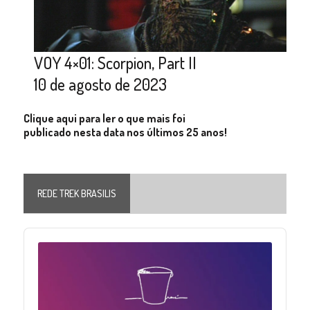
VOY 4×01: Scorpion, Part II
10 de agosto de 2023
Clique aqui para ler o que mais foi
publicado nesta data nos últimos 25 anos!
REDE TREK BRASILIS
Audio
Player