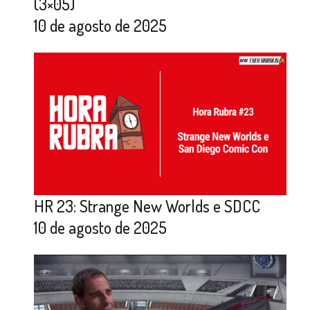
(3×05)
10 de agosto de 2025
HR 23: Strange New Worlds e SDCC
10 de agosto de 2025