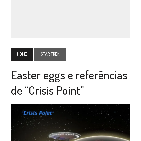
HOME
STAR TREK
Easter eggs e referências
de “Crisis Point”