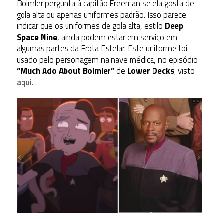
Boimler pergunta à capitão Freeman se ela gosta de
gola alta ou apenas uniformes padrão. Isso parece
indicar que os uniformes de gola alta, estilo
Deep
Space Nine
, ainda podem estar em serviço em
algumas partes da Frota Estelar. Este uniforme foi
usado pelo personagem na nave médica, no episódio
“Much Ado About Boimler”
de
Lower Decks
, visto
aqui.