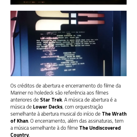
Os créditos de abertura e encerramento do filme da
Mariner no holedeck são referência aos filmes
anteriores de
Star Trek
. A música de abertura é a
música de
Lower Decks
, com orquestração
semelhante à abertura musical do início de
The Wrath
of Khan
. O encerramento, além das assinaturas, tem
a música semelhante à do filme
The Undiscovered
Country
.