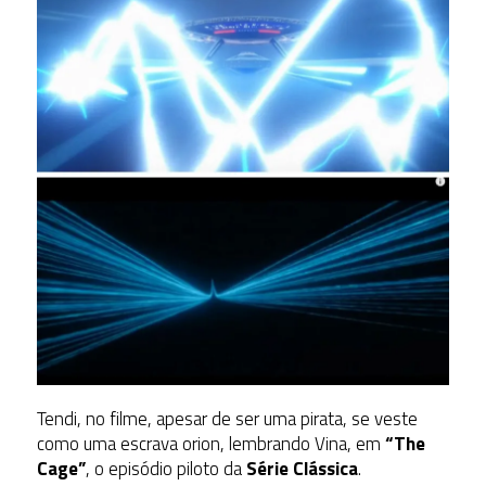
Tendi, no filme, apesar de ser uma pirata, se veste
como uma escrava orion, lembrando Vina, em
“The
Cage”
, o episódio piloto da
Série Clássica
.