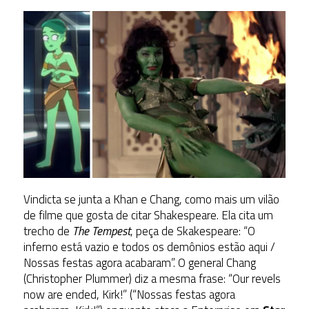
Vindicta se junta a Khan e Chang, como mais um vilão
de filme que gosta de citar Shakespeare. Ela cita um
trecho de
The Tempest
, peça de Skakespeare: “O
inferno está vazio e todos os demônios estão aqui /
Nossas festas agora acabaram”. O general Chang
(Christopher Plummer) diz a mesma frase: “Our revels
now are ended, Kirk!” (“Nossas festas agora