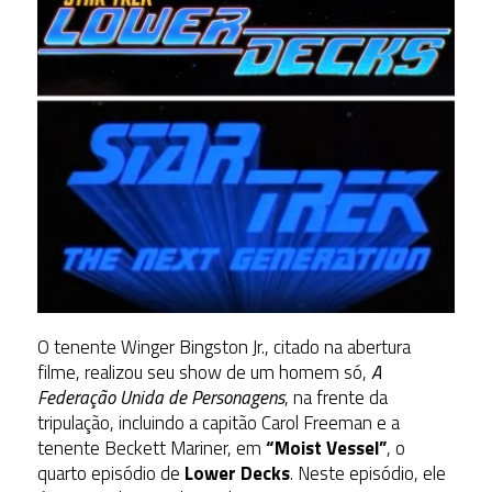
O tenente Winger Bingston Jr., citado na abertura
filme, realizou seu show de um homem só,
A
Federação Unida de Personagens
, na frente da
tripulação, incluindo a capitão Carol Freeman e a
tenente Beckett Mariner, em
“Moist Vessel”
, o
quarto episódio de
Lower Decks
. Neste episódio, ele