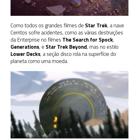
Como todos os grandes filmes de
Star Trek
, a nave
Cerritos sofre acidentes, como as várias destruições
da Enterprise no filmes
The Search for Spock
,
Generations
, e
Star Trek Beyond
, mas no estilo
Lower Decks
, a seção disco rola na superfície do
planeta como uma moeda.