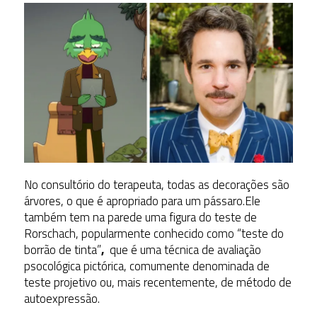
No consultório do terapeuta, todas as decorações são
árvores, o que é apropriado para um pássaro.Ele
também tem na parede uma figura do teste de
Rorschach, popularmente conhecido como “teste do
borrão de tinta”
,
que é uma técnica de avaliação
psocológica pictórica, comumente denominada de
teste projetivo ou, mais recentemente, de método de
autoexpressão.