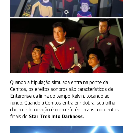
Quando a tripulação simulada entra na ponte da
Cerritos, os efeitos sonoros são característicos da
Enterprise da linha do tempo Kelvin, tocando ao
fundo. Quando a Cerritos entra em dobra, sua trilha
cheia de iluminação é uma referência aos momentos
finais de
Star Trek Into Darkness.