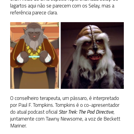
lagartos aqui não se parecem com os Selay, mas a
referência parece clara.
O conselheiro terapeuta, um pássaro, é interpretado
por Paul F. Tompkins. Tompkins é o co-apresentador
do atual podcast oficial
Star Trek: The Pod Directive
,
juntamente com Tawny Newsome, a voz de Beckett
Mariner.