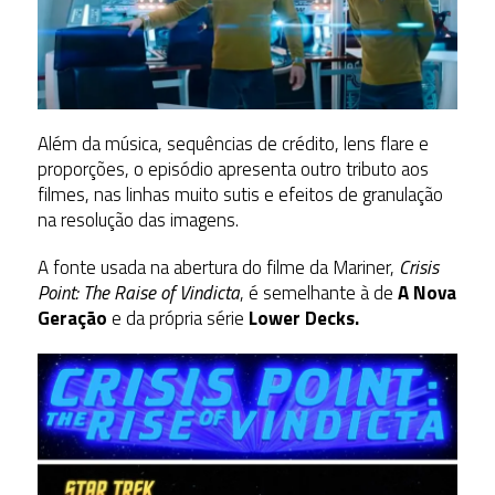
Além da música, sequências de crédito, lens flare e
proporções, o episódio apresenta outro tributo aos
filmes, nas linhas muito sutis e efeitos de granulação
na resolução das imagens.
A fonte usada na abertura do filme da Mariner,
Crisis
Point: The Raise of Vindicta
, é semelhante à de
A Nova
Geração
e da própria série
Lower Decks.