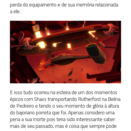
perda do equipamento e de sua memória relacionada
a ele.
E isso tudo ocorreu na esteira de um dos momentos
épicos com Shaxs transportando Rutherford na Belina
de Pedreiro e tendo o seu momento de glória à altura
do bajoriano porreta que foi. Apenas considero uma
pena a sua morte pois teria sido interessante saber
mais de seu passado, mas é coisa que sempre pode