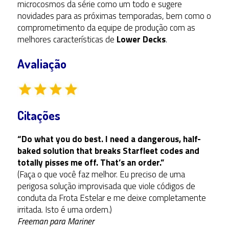
microcosmos da série como um todo e sugere
novidades para as próximas temporadas, bem como o
comprometimento da equipe de produção com as
melhores características de
Lower Decks
.
Avaliação
Citações
“Do what you do best. I need a dangerous, half-
baked solution that breaks Starfleet codes and
totally pisses me off. That’s an order.”
(Faça o que você faz melhor. Eu preciso de uma
perigosa solução improvisada que viole códigos de
conduta da Frota Estelar e me deixe completamente
irritada. Isto é uma ordem.)
Freeman para Mariner