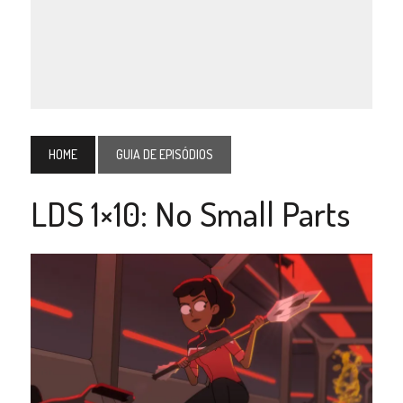
HOME
GUIA DE EPISÓDIOS
LDS 1×10: No Small Parts