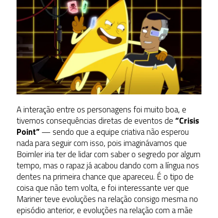
A interação entre os personagens foi muito boa, e
tivemos consequências diretas de eventos de
“Crisis
Point”
— sendo que a equipe criativa não esperou
nada para seguir com isso, pois imaginávamos que
Boimler iria ter de lidar com saber o segredo por algum
tempo, mas o rapaz já acabou dando com a língua nos
dentes na primeira chance que apareceu. É o tipo de
coisa que não tem volta, e foi interessante ver que
Mariner teve evoluções na relação consigo mesma no
episódio anterior, e evoluções na relação com a mãe