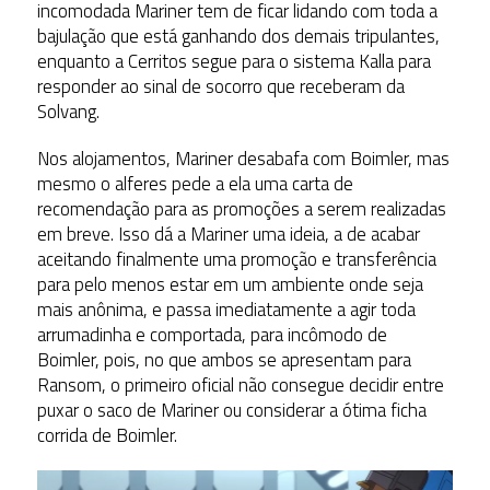
incomodada Mariner tem de ficar lidando com toda a
bajulação que está ganhando dos demais tripulantes,
enquanto a Cerritos segue para o sistema Kalla para
responder ao sinal de socorro que receberam da
Solvang.
Nos alojamentos, Mariner desabafa com Boimler, mas
mesmo o alferes pede a ela uma carta de
recomendação para as promoções a serem realizadas
em breve. Isso dá a Mariner uma ideia, a de acabar
aceitando finalmente uma promoção e transferência
para pelo menos estar em um ambiente onde seja
mais anônima, e passa imediatamente a agir toda
arrumadinha e comportada, para incômodo de
Boimler, pois, no que ambos se apresentam para
Ransom, o primeiro oficial não consegue decidir entre
puxar o saco de Mariner ou considerar a ótima ficha
corrida de Boimler.