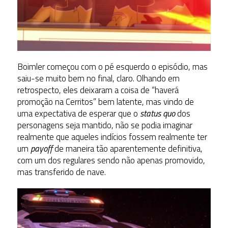
Boimler começou com o pé esquerdo o episódio, mas
saiu-se muito bem no final, claro. Olhando em
retrospecto, eles deixaram a coisa de “haverá
promoção na Cerritos” bem latente, mas vindo de
uma expectativa de esperar que o
status quo
dos
personagens seja mantido, não se podia imaginar
realmente que aqueles indícios fossem realmente ter
um
payoff
de maneira tão aparentemente definitiva,
com um dos regulares sendo não apenas promovido,
mas transferido de nave.