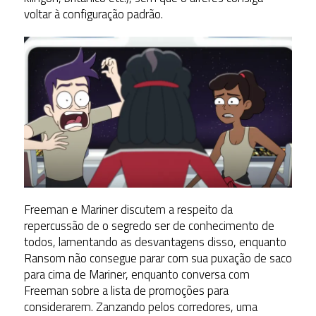
voltar à configuração padrão.
Freeman e Mariner discutem a respeito da
repercussão de o segredo ser de conhecimento de
todos, lamentando as desvantagens disso, enquanto
Ransom não consegue parar com sua puxação de saco
para cima de Mariner, enquanto conversa com
Freeman sobre a lista de promoções para
considerarem. Zanzando pelos corredores, uma