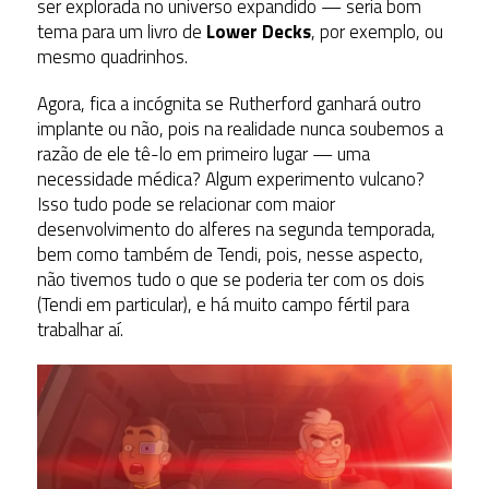
ser explorada no universo expandido — seria bom
tema para um livro de
Lower Decks
, por exemplo, ou
mesmo quadrinhos.
Agora, fica a incógnita se Rutherford ganhará outro
implante ou não, pois na realidade nunca soubemos a
razão de ele tê-lo em primeiro lugar — uma
necessidade médica? Algum experimento vulcano?
Isso tudo pode se relacionar com maior
desenvolvimento do alferes na segunda temporada,
bem como também de Tendi, pois, nesse aspecto,
não tivemos tudo o que se poderia ter com os dois
(Tendi em particular), e há muito campo fértil para
trabalhar aí.