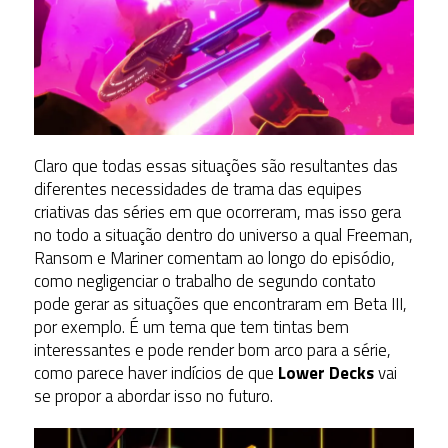
Claro que todas essas situações são resultantes das
diferentes necessidades de trama das equipes
criativas das séries em que ocorreram, mas isso gera
no todo a situação dentro do universo a qual Freeman,
Ransom e Mariner comentam ao longo do episódio,
como negligenciar o trabalho de segundo contato
pode gerar as situações que encontraram em Beta III,
por exemplo. É um tema que tem tintas bem
interessantes e pode render bom arco para a série,
como parece haver indícios de que
Lower Decks
vai
se propor a abordar isso no futuro.