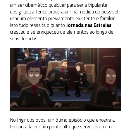
um ser cibernético qualquer para ser a tripulante
designada a Tendi; procuraram na medida do possível
usar um elemento previamente existente e familiar.
Isto tudo ressalta o quanto
Jornada nas Estrelas
cresceu e se enriqueceu de elementos ao longo de
suas décadas.
No frigir dos ovos, um ótimo episódio que encerra a
temporada em um ponto alto que serve como um