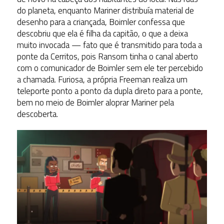
do planeta, enquanto Mariner distribuía material de
desenho para a criançada, Boimler confessa que
descobriu que ela é filha da capitão, o que a deixa
muito invocada — fato que é transmitido para toda a
ponte da Cerritos, pois Ransom tinha o canal aberto
com o comunicador de Boimler sem ele ter percebido
a chamada. Furiosa, a própria Freeman realiza um
teleporte ponto a ponto da dupla direto para a ponte,
bem no meio de Boimler aloprar Mariner pela
descoberta.