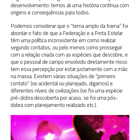
desenvolvimento: temos ali uma história contínua com
origens e consequências para todos.
Podemos considerar que o “tema amplo da trama” foi
abordar o fato de que a Federação e a Frota Estelar
têm uma política inconsistente em como realizar
segundo contatos, ou pelo menos como prosseguir
com a relação criada com as espécies que descobre, e
que o pessoal de campo envolvido diretamente nisso
tem essa percepção por estar justamente com a mão
na massa. Existem várias situações de “primeiro
contato” (se acidental ou planejado, digamos) e
diferentes níveis de civilizações (se foi uma espécie
pré-dobra descoberta por acaso, se foi uma pós-
dobra com planejamento realizado etc.).