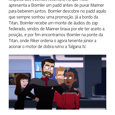
apresenta a Boimler um padd antes de puxar Mariner
para beberem juntos. Boimler descobre no padd aquilo
que sempre sonhou: uma promoção. Já a bordo da
Titan, Boimler recebe um monte de áudios do zap
federado, vindos de Mariner brava por ele ter aceito a
posição, e por fim encontramos Boimler na ponte da
Titan, onde Riker ordena o agora tenente júnior a
acionar o motor de dobra rumo a Tulgana IV.