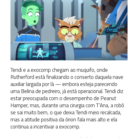
Tendi e a exocomp chegam ao muquifo, onde
Rutherford está finalizando o conserto daquela nave
auxiliar largada por lá — embora esteja parecendo
uma Belina de pedreiro, já está operacional. Tendi diz
estar preocupada com o desempenho de Peanut
Hamper, mas, durante uma cirurgia com T’Ana, a robô
se sai muito bem, o que deixa Tendi meio recalcada,
mas a atitude positiva da órion fala mais alto e ela
continua a incentivar a exocomp.