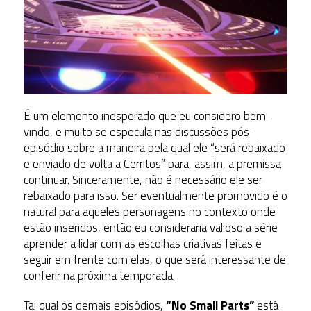
É um elemento inesperado que eu considero bem-
vindo, e muito se especula nas discussões pós-
episódio sobre a maneira pela qual ele “será rebaixado
e enviado de volta a Cerritos” para, assim, a premissa
continuar. Sinceramente, não é necessário ele ser
rebaixado para isso. Ser eventualmente promovido é o
natural para aqueles personagens no contexto onde
estão inseridos, então eu consideraria valioso a série
aprender a lidar com as escolhas criativas feitas e
seguir em frente com elas, o que será interessante de
conferir na próxima temporada.
Tal qual os demais episódios,
“No Small Parts”
está