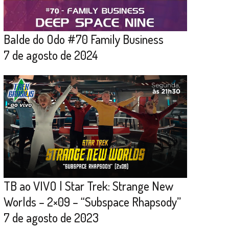
Balde do Odo #70 Family Business
7 de agosto de 2024
TB ao VIVO | Star Trek: Strange New
Worlds – 2×09 – “Subspace Rhapsody”
7 de agosto de 2023