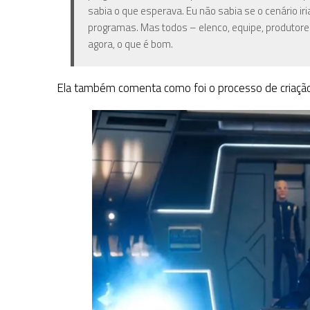
sabia o que esperava. Eu não sabia se o cenário ir
programas. Mas todos – elenco, equipe, produtor
agora, o que é bom.
Ela também comenta como foi o processo de criaçã