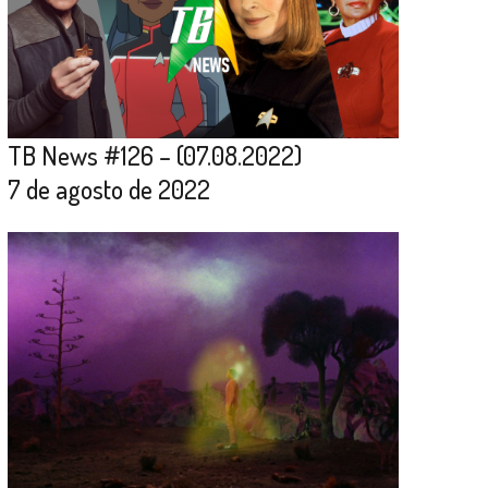
TB News #126 – (07.08.2022)
7 de agosto de 2022