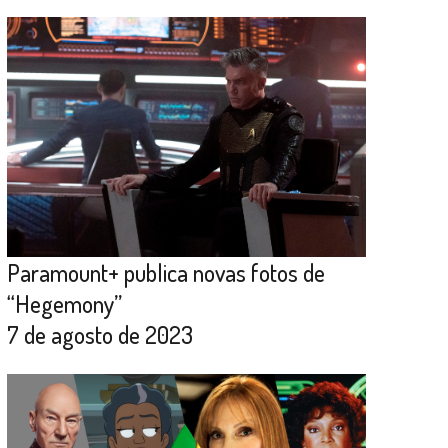
Paramount+ publica novas fotos de
“Hegemony”
7 de agosto de 2023