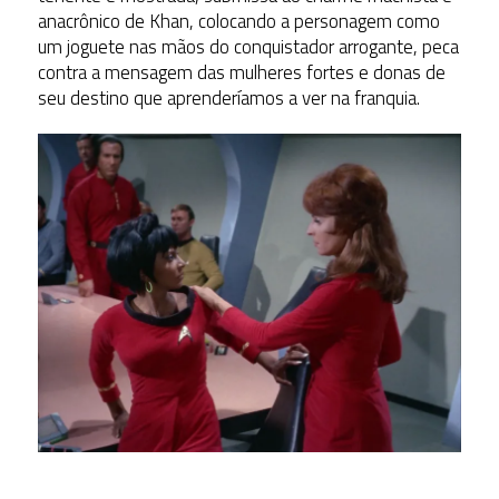
anacrônico de Khan, colocando a personagem como
um joguete nas mãos do conquistador arrogante, peca
contra a mensagem das mulheres fortes e donas de
seu destino que aprenderíamos a ver na franquia.