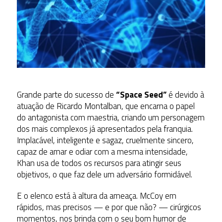
Grande parte do sucesso de
“Space Seed”
é devido à
atuação de Ricardo Montalban, que encarna o papel
do antagonista com maestria, criando um personagem
dos mais complexos já apresentados pela franquia.
Implacável, inteligente e sagaz, cruelmente sincero,
capaz de amar e odiar com a mesma intensidade,
Khan usa de todos os recursos para atingir seus
objetivos, o que faz dele um adversário formidável.
E o elenco está à altura da ameaça. McCoy em
rápidos, mas precisos — e por que não? — cirúrgicos
momentos, nos brinda com o seu bom humor de