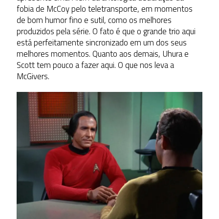
fobia de McCoy pelo teletransporte, em momentos
de bom humor fino e sutil, como os melhores
produzidos pela série. O fato é que o grande trio aqui
está perfeitamente sincronizado em um dos seus
melhores momentos. Quanto aos demais, Uhura e
Scott tem pouco a fazer aqui. O que nos leva a
McGivers.