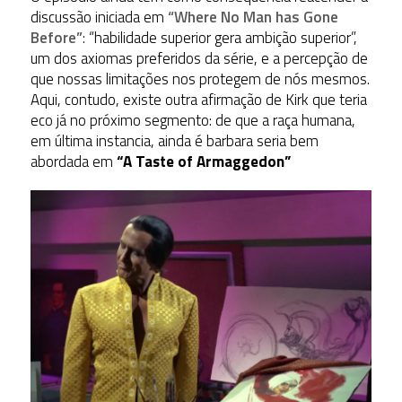
discussão iniciada em
“Where No Man has Gone
Before”
: “habilidade superior gera ambição superior”,
um dos axiomas preferidos da série, e a percepção de
que nossas limitações nos protegem de nós mesmos.
Aqui, contudo, existe outra afirmação de Kirk que teria
eco já no próximo segmento: de que a raça humana,
em última instancia, ainda é barbara seria bem
abordada em
“A Taste of Armaggedon”