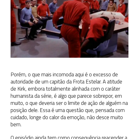
Porém, o que mais incomoda aqui é o excesso de
autoridade de um capitão da Frota Estelar. A atitude
de Kirk, embora totalmente alinhada com o caráter
humanista da série, é algo que parece sobrepor, em
muito, o que deveria ser o limite de ação de alguém na
posição dele. Essa é uma questão que, pensada com
cuidado, longe do calor da emoção, não desce muito
bem.
O episódio ainda tem como consequência reacender a