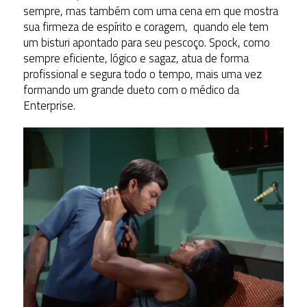
sempre, mas também com uma cena em que mostra
sua firmeza de espírito e coragem, quando ele tem
um bisturi apontado para seu pescoço. Spock, como
sempre eficiente, lógico e sagaz, atua de forma
profissional e segura todo o tempo, mais uma vez
formando um grande dueto com o médico da
Enterprise.