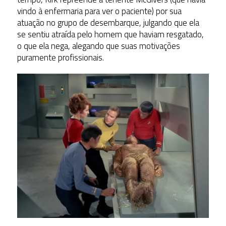
vindo à enfermaria para ver o paciente) por sua
atuação no grupo de desembarque, julgando que ela
se sentiu atraída pelo homem que haviam resgatado,
o que ela nega, alegando que suas motivações
puramente profissionais.