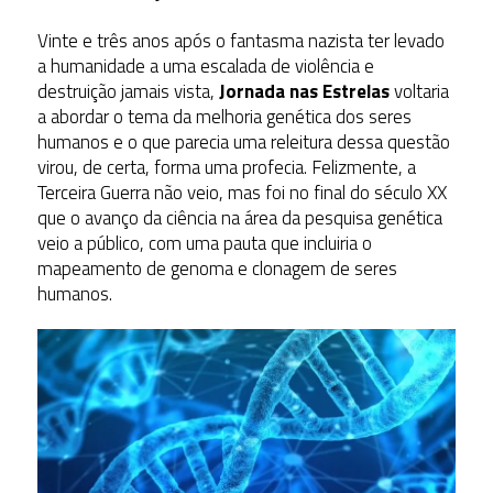
Vinte e três anos após o fantasma nazista ter levado
a humanidade a uma escalada de violência e
destruição jamais vista,
Jornada nas Estrelas
voltaria
a abordar o tema da melhoria genética dos seres
humanos e o que parecia uma releitura dessa questão
virou, de certa, forma uma profecia. Felizmente, a
Terceira Guerra não veio, mas foi no final do século XX
que o avanço da ciência na área da pesquisa genética
veio a público, com uma pauta que incluiria o
mapeamento de genoma e clonagem de seres
humanos.