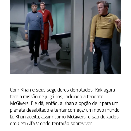
Com Khan e seus seguidores derrotados, Kirk agora
tem a missão de julgá-los, incluindo a tenente
McGivers. Ele dá, então, a Khan a opção de ir para um
planeta desabitado e tentar começar um novo mundo
lá. Khan aceita, assim como McGivers, e são deixados
em Ceti Alfa V onde tentarão sobreviver.