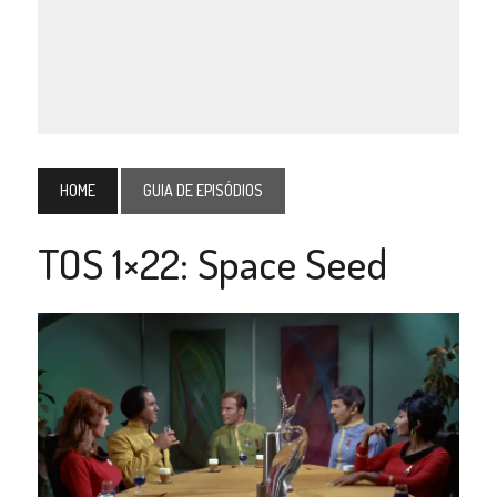
HOME
GUIA DE EPISÓDIOS
TOS 1×22: Space Seed