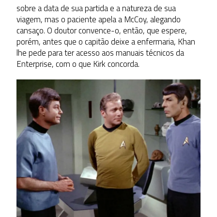
sobre a data de sua partida e a natureza de sua
viagem, mas o paciente apela a McCoy, alegando
cansaço. O doutor convence-o, então, que espere,
porém, antes que o capitão deixe a enfermaria, Khan
lhe pede para ter acesso aos manuais técnicos da
Enterprise, com o que Kirk concorda.