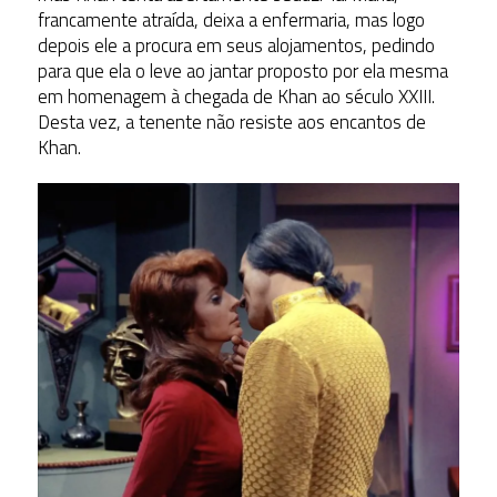
francamente atraída, deixa a enfermaria, mas logo
depois ele a procura em seus alojamentos, pedindo
para que ela o leve ao jantar proposto por ela mesma
em homenagem à chegada de Khan ao século XXIII.
Desta vez, a tenente não resiste aos encantos de
Khan.