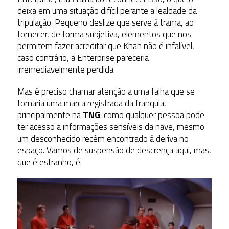
deixa em uma situação difícil perante a lealdade da
tripulação. Pequeno deslize que serve à trama, ao
fornecer, de forma subjetiva, elementos que nos
permitem fazer acreditar que Khan não é infalível,
caso contrário, a Enterprise pareceria
irremediavelmente perdida.
Mas é preciso chamar atenção a uma falha que se
tornaria uma marca registrada da franquia,
principalmente na
TNG
: como qualquer pessoa pode
ter acesso a informações sensíveis da nave, mesmo
um desconhecido recém encontrado à deriva no
espaço. Vamos de suspensão de descrença aqui, mas,
que é estranho, é.