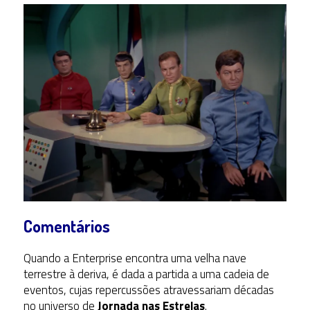
Comentários
Quando a Enterprise encontra uma velha nave
terrestre à deriva, é dada a partida a uma cadeia de
eventos, cujas repercussões atravessariam décadas
no universo de
Jornada nas Estrelas
.