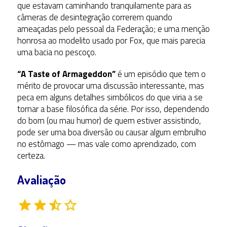
que estavam caminhando tranquilamente para as
câmeras de desintegração correrem quando
ameaçadas pelo pessoal da Federação; e uma menção
honrosa ao modelito usado por Fox, que mais parecia
uma bacia no pescoço.
“A Taste of Armageddon”
é um episódio que tem o
mérito de provocar uma discussão interessante, mas
peca em alguns detalhes simbólicos do que viria a se
tornar a base filosófica da série. Por isso, dependendo
do bom (ou mau humor) de quem estiver assistindo,
pode ser uma boa diversão ou causar algum embrulho
no estômago — mas vale como aprendizado, com
certeza.
Avaliação