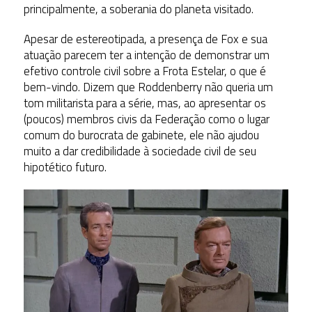
principalmente, a soberania do planeta visitado.
Apesar de estereotipada, a presença de Fox e sua
atuação parecem ter a intenção de demonstrar um
efetivo controle civil sobre a Frota Estelar, o que é
bem-vindo. Dizem que Roddenberry não queria um
tom militarista para a série, mas, ao apresentar os
(poucos) membros civis da Federação como o lugar
comum do burocrata de gabinete, ele não ajudou
muito a dar credibilidade à sociedade civil de seu
hipotético futuro.