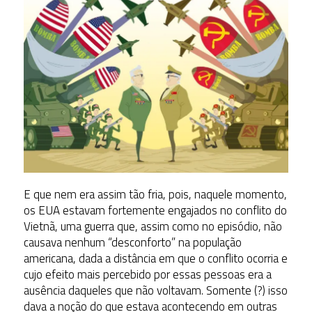
E que nem era assim tão fria, pois, naquele momento,
os EUA estavam fortemente engajados no conflito do
Vietnã, uma guerra que, assim como no episódio, não
causava nenhum “desconforto” na população
americana, dada a distância em que o conflito ocorria e
cujo efeito mais percebido por essas pessoas era a
ausência daqueles que não voltavam. Somente (?) isso
dava a noção do que estava acontecendo em outras