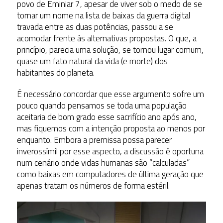
povo de Eminiar 7, apesar de viver sob o medo de se
tornar um nome na lista de baixas da guerra digital
travada entre as duas potências, passou a se
acomodar frente às alternativas propostas. O que, a
princípio, parecia uma solução, se tornou lugar comum,
quase um fato natural da vida (e morte) dos
habitantes do planeta.
É necessário concordar que esse argumento sofre um
pouco quando pensamos se toda uma população
aceitaria de bom grado esse sacrifício ano após ano,
mas fiquemos com a intenção proposta ao menos por
enquanto. Embora a premissa possa parecer
inverossímil por esse aspecto, a discussão é oportuna
num cenário onde vidas humanas são “calculadas”
como baixas em computadores de última geração que
apenas tratam os números de forma estéril.