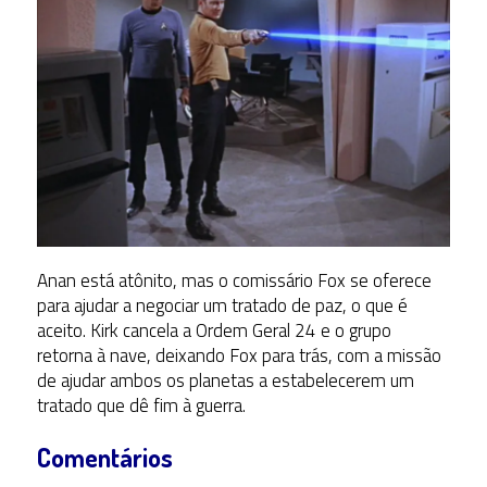
Anan está atônito, mas o comissário Fox se oferece
para ajudar a negociar um tratado de paz, o que é
aceito. Kirk cancela a Ordem Geral 24 e o grupo
retorna à nave, deixando Fox para trás, com a missão
de ajudar ambos os planetas a estabelecerem um
tratado que dê fim à guerra.
Comentários