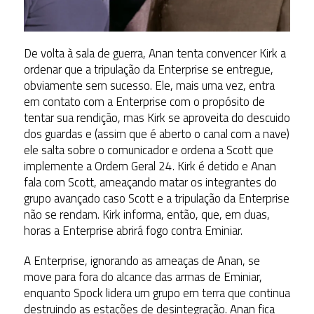
De volta à sala de guerra, Anan tenta convencer Kirk a
ordenar que a tripulação da Enterprise se entregue,
obviamente sem sucesso. Ele, mais uma vez, entra
em contato com a Enterprise com o propósito de
tentar sua rendição, mas Kirk se aproveita do descuido
dos guardas e (assim que é aberto o canal com a nave)
ele salta sobre o comunicador e ordena a Scott que
implemente a Ordem Geral 24. Kirk é detido e Anan
fala com Scott, ameaçando matar os integrantes do
grupo avançado caso Scott e a tripulação da Enterprise
não se rendam. Kirk informa, então, que, em duas,
horas a Enterprise abrirá fogo contra Eminiar.
A Enterprise, ignorando as ameaças de Anan, se
move para fora do alcance das armas de Eminiar,
enquanto Spock lidera um grupo em terra que continua
destruindo as estações de desintegração. Anan fica