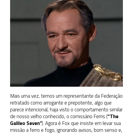
Mais uma vez, temos um representante da Federação
retratado como arrogante e prepotente, algo que
parece intencional, haja visto o comportamento similar
de nosso velho conhecido, o comissário Ferris (
“The
Galileo Seven”
). Agora é Fox que insiste em levar sua
missão a ferro e fogo, ignorando avisos, bom senso e,