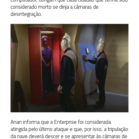
considerado morto se dirija a câmaras de
desintegração.
Anan informa que a Enterprise foi considerada
atingida pelo último ataque e que, por isso, a tripulação
da nave deverá descer e se apresentar às câmaras de