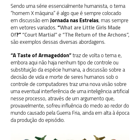
Sendo uma série essencialmente humanista, o tema
“homem X máquina” é algo que é sempre colocado
em discussão em
Jornada nas Estrelas
, mas sempre
em vetores variados.
“
What are Little Girls Made
Of
?”
“Court Martial”
e
“The Return of the Archons”,
são exemplos dessas diversas abordagens.
“A Taste of Armageddon”
traz de volta o tema e,
embora aqui não haja nenhum tipo de controle ou
substituição da espécie humana, a discussão sobre a
decisão de vida e morte de seres humanos sob o
controle de computadores traz uma nova visão sobre
uma eventual interferência de uma inteligência artificial
nesse processo, através de um argumento que,
provavelmente, sofreu influência do medo ao redor do
mundo causado pela Guerra Fria, ainda em alta à época
da produção do episódio.