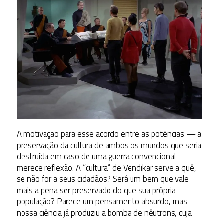
A motivação para esse acordo entre as potências — a
preservação da cultura de ambos os mundos que seria
destruída em caso de uma guerra convencional —
merece reflexão. A “cultura” de Vendikar serve a quê,
se não for a seus cidadãos? Será um bem que vale
mais a pena ser preservado do que sua própria
população? Parece um pensamento absurdo, mas
nossa ciência já produziu a bomba de nêutrons, cuja