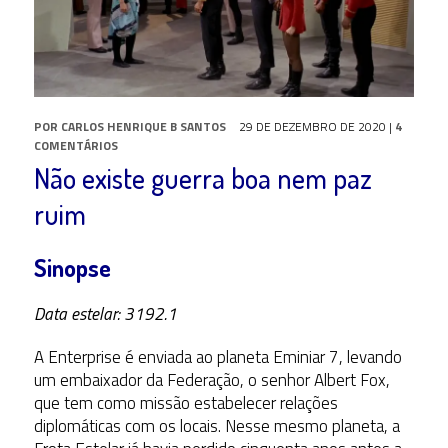
POR
CARLOS HENRIQUE B SANTOS
29 DE DEZEMBRO DE 2020
|
4
COMENTÁRIOS
Não existe guerra boa nem paz
ruim
Sinopse
Data estelar: 3192.1
A Enterprise é enviada ao planeta Eminiar 7, levando
um embaixador da Federação, o senhor Albert Fox,
que tem como missão estabelecer relações
diplomáticas com os locais. Nesse mesmo planeta, a