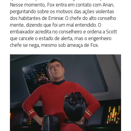
Nesse momento, Fox entra em contato com Anan,
perguntando sobre os motivos das ações violentas
dos habitantes de Eminiar. O chefe do alto conselho
mente, dizendo que foi um mal entendido. O
embaixador acredita no conselheiro e ordena a Scott
que cancele o estado de alerta, mas o engenheiro
chefe se nega, mesmo sob ameaça de Fox.