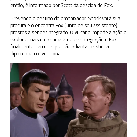
então, é informado por Scott da descida de Fox.
Prevendo o destino do embaixador, Spock vai à sua
procura e o encontra Fox (junto de seu assistente)
prestes a ser desintegrado. O vulcano impede a ação e
explode mais uma câmara de desintegração e Fox
finalmente percebe que não adianta insistir na
diplomacia convencional.