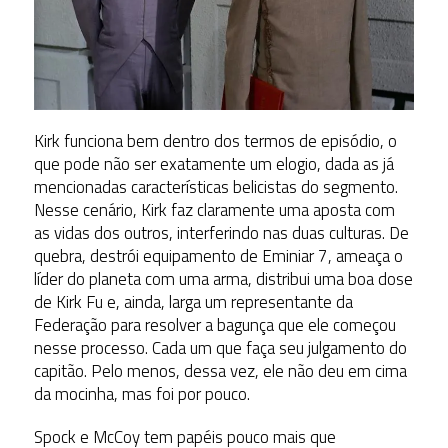
Kirk funciona bem dentro dos termos de episódio, o
que pode não ser exatamente um elogio, dada as já
mencionadas características belicistas do segmento.
Nesse cenário, Kirk faz claramente uma aposta com
as vidas dos outros, interferindo nas duas culturas. De
quebra, destrói equipamento de Eminiar 7, ameaça o
líder do planeta com uma arma, distribui uma boa dose
de Kirk Fu e, ainda, larga um representante da
Federação para resolver a bagunça que ele começou
nesse processo. Cada um que faça seu julgamento do
capitão. Pelo menos, dessa vez, ele não deu em cima
da mocinha, mas foi por pouco.
Spock e McCoy tem papéis pouco mais que