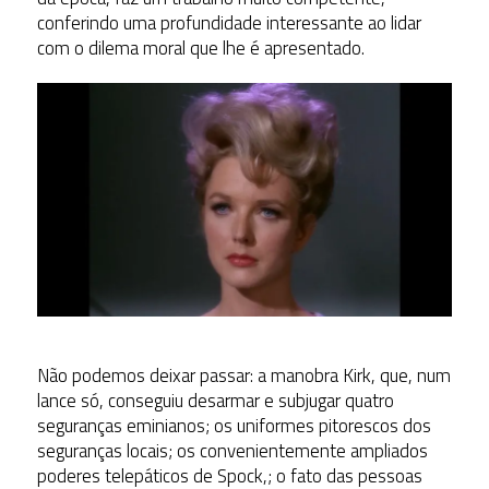
conferindo uma profundidade interessante ao lidar
com o dilema moral que lhe é apresentado.
Não podemos deixar passar: a manobra Kirk, que, num
lance só, conseguiu desarmar e subjugar quatro
seguranças eminianos; os uniformes pitorescos dos
seguranças locais; os convenientemente ampliados
poderes telepáticos de Spock,; o fato das pessoas