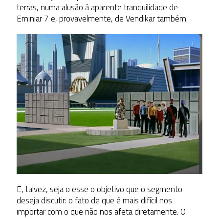
terras, numa alusão à aparente tranquilidade de
Eminiar 7 e, provavelmente, de Vendikar também.
E, talvez, seja o esse o objetivo que o segmento
deseja discutir: o fato de que é mais difícil nos
importar com o que não nos afeta diretamente. O