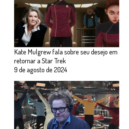
Kate Mulgrew fala sobre seu desejo em
retornar a Star Trek
9 de agosto de 2024