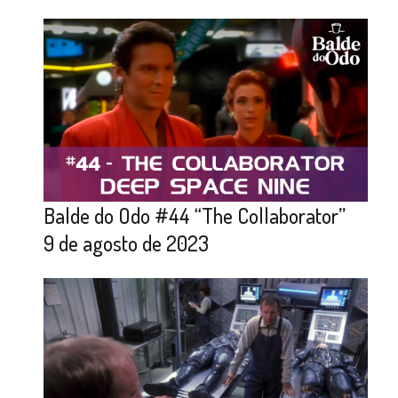
Balde do Odo #44 “The Collaborator”
9 de agosto de 2023