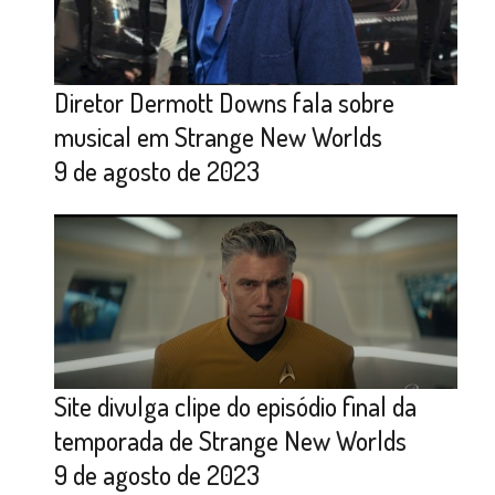
Diretor Dermott Downs fala sobre
musical em Strange New Worlds
9 de agosto de 2023
Site divulga clipe do episódio final da
temporada de Strange New Worlds
9 de agosto de 2023