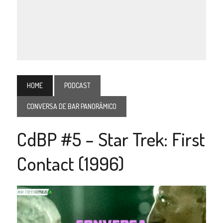
HOME
PODCAST
CONVERSA DE BAR PANORÂMICO
CdBP #5 – Star Trek: First
Contact (1996)