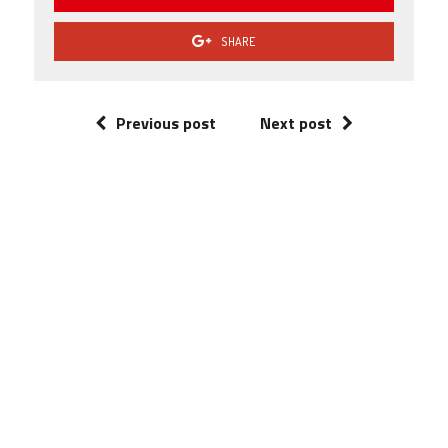
SHARE
Previous post
Next post