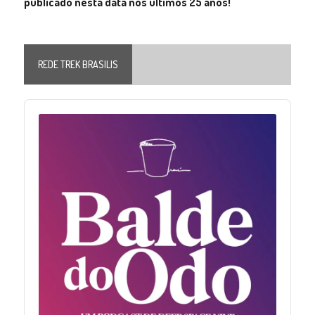
publicado nesta data nos últimos 25 anos!
REDE TREK BRASILIS
Audio
Player