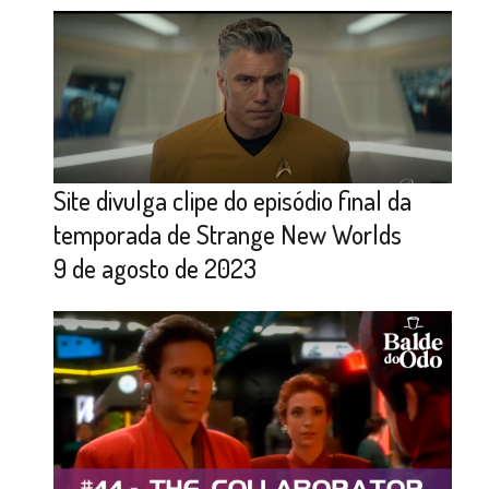
Site divulga clipe do episódio final da
temporada de Strange New Worlds
9 de agosto de 2023