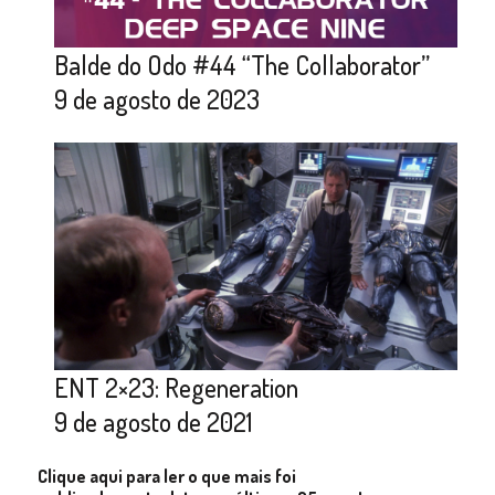
Balde do Odo #44 “The Collaborator”
9 de agosto de 2023
ENT 2×23: Regeneration
9 de agosto de 2021
Clique aqui para ler o que mais foi