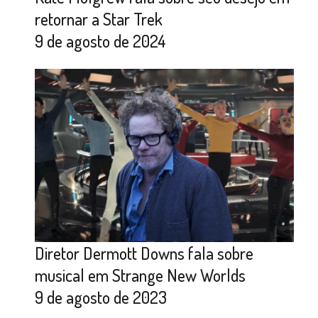
retornar a Star Trek
9 de agosto de 2024
Diretor Dermott Downs fala sobre
musical em Strange New Worlds
9 de agosto de 2023