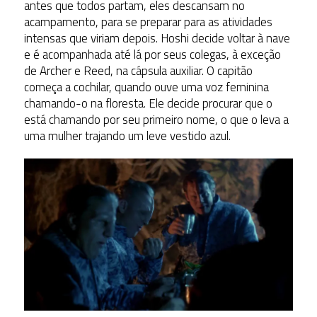
antes que todos partam, eles descansam no
acampamento, para se preparar para as atividades
intensas que viriam depois. Hoshi decide voltar à nave
e é acompanhada até lá por seus colegas, à exceção
de Archer e Reed, na cápsula auxiliar. O capitão
começa a cochilar, quando ouve uma voz feminina
chamando-o na floresta. Ele decide procurar que o
está chamando por seu primeiro nome, o que o leva a
uma mulher trajando um leve vestido azul.