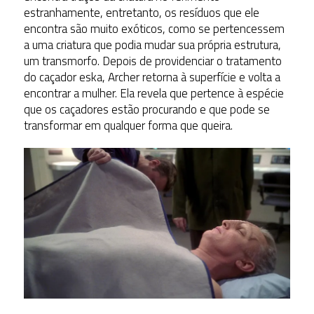
estranhamente, entretanto, os resíduos que ele
encontra são muito exóticos, como se pertencessem
a uma criatura que podia mudar sua própria estrutura,
um transmorfo. Depois de providenciar o tratamento
do caçador eska, Archer retorna à superfície e volta a
encontrar a mulher. Ela revela que pertence à espécie
que os caçadores estão procurando e que pode se
transformar em qualquer forma que queira.