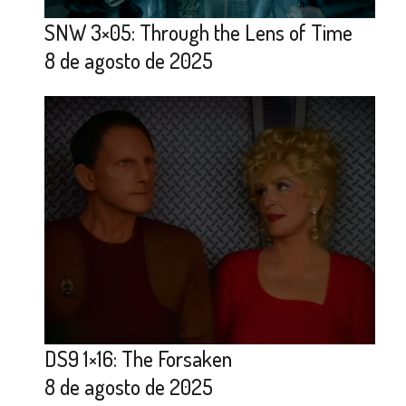
SNW 3×05: Through the Lens of Time
8 de agosto de 2025
DS9 1×16: The Forsaken
8 de agosto de 2025