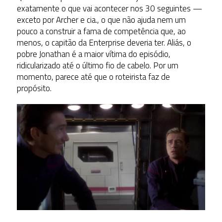
exatamente o que vai acontecer nos 30 seguintes —
exceto por Archer e cia., o que não ajuda nem um
pouco a construir a fama de competência que, ao
menos, o capitão da Enterprise deveria ter. Aliás, o
pobre Jonathan é a maior vítima do episódio,
ridicularizado até o último fio de cabelo. Por um
momento, parece até que o roteirista faz de
propósito.