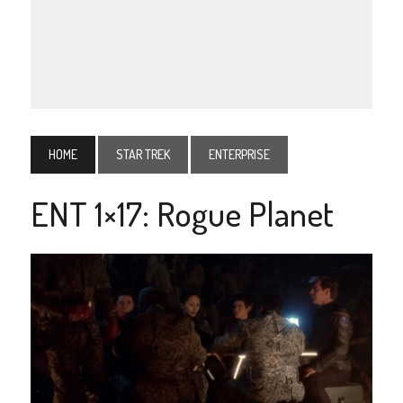
HOME
STAR TREK
ENTERPRISE
ENT 1×17: Rogue Planet