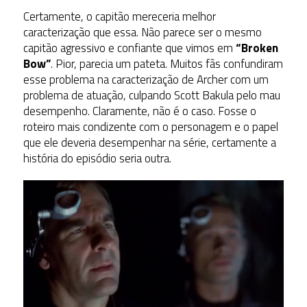
Certamente, o capitão mereceria melhor
caracterização que essa. Não parece ser o mesmo
capitão agressivo e confiante que vimos em
“Broken
Bow”
. Pior, parecia um pateta. Muitos fãs confundiram
esse problema na caracterização de Archer com um
problema de atuação, culpando Scott Bakula pelo mau
desempenho. Claramente, não é o caso. Fosse o
roteiro mais condizente com o personagem e o papel
que ele deveria desempenhar na série, certamente a
história do episódio seria outra.