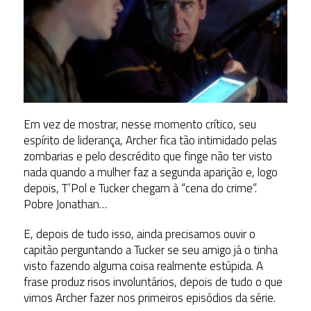
Em vez de mostrar, nesse momento crítico, seu
espírito de liderança, Archer fica tão intimidado pelas
zombarias e pelo descrédito que finge não ter visto
nada quando a mulher faz a segunda aparição e, logo
depois, T’Pol e Tucker chegam à “cena do crime”.
Pobre Jonathan…
E, depois de tudo isso, ainda precisamos ouvir o
capitão perguntando a Tucker se seu amigo já o tinha
visto fazendo alguma coisa realmente estúpida. A
frase produz risos involuntários, depois de tudo o que
vimos Archer fazer nos primeiros episódios da série.