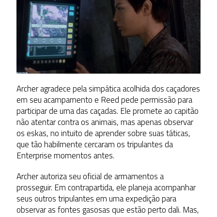
Archer agradece pela simpática acolhida dos caçadores
em seu acampamento e Reed pede permissão para
participar de uma das caçadas. Ele promete ao capitão
não atentar contra os animais, mas apenas observar
os eskas, no intuito de aprender sobre suas táticas,
que tão habilmente cercaram os tripulantes da
Enterprise momentos antes.
Archer autoriza seu oficial de armamentos a
prosseguir. Em contrapartida, ele planeja acompanhar
seus outros tripulantes em uma expedição para
observar as fontes gasosas que estão perto dali. Mas,