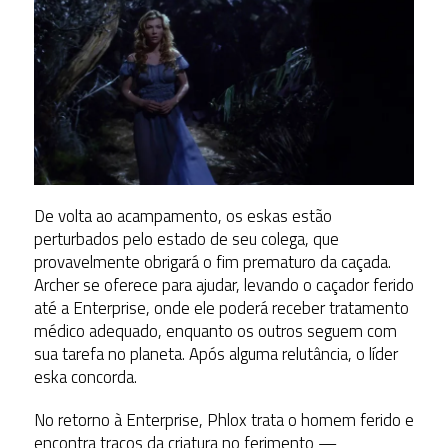
De volta ao acampamento, os eskas estão
perturbados pelo estado de seu colega, que
provavelmente obrigará o fim prematuro da caçada.
Archer se oferece para ajudar, levando o caçador ferido
até a Enterprise, onde ele poderá receber tratamento
médico adequado, enquanto os outros seguem com
sua tarefa no planeta. Após alguma relutância, o líder
eska concorda.
No retorno à Enterprise, Phlox trata o homem ferido e
encontra traços da criatura no ferimento —