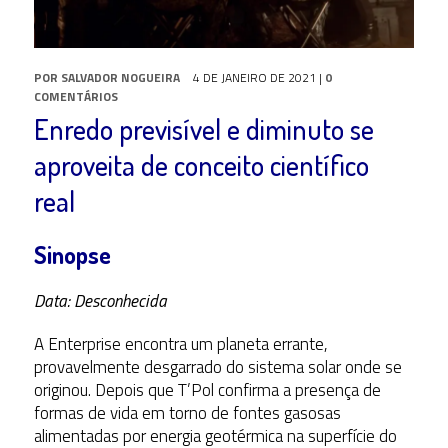
POR
SALVADOR NOGUEIRA
4 DE JANEIRO DE 2021
|
0
COMENTÁRIOS
Enredo previsível e diminuto se
aproveita de conceito científico
real
Sinopse
Data: Desconhecida
A Enterprise encontra um planeta errante,
provavelmente desgarrado do sistema solar onde se
originou. Depois que T’Pol confirma a presença de
formas de vida em torno de fontes gasosas
alimentadas por energia geotérmica na superfície do